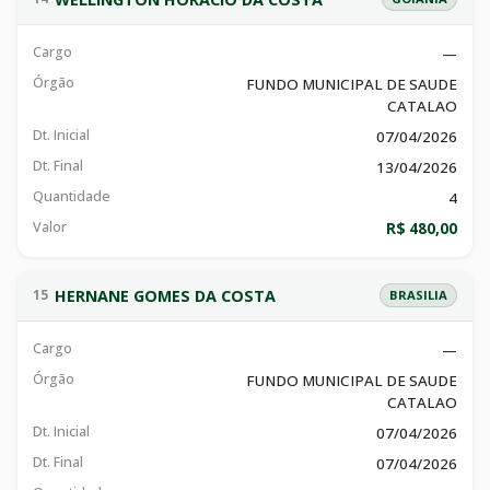
Cargo
—
Órgão
FUNDO MUNICIPAL DE SAUDE
CATALAO
Dt. Inicial
07/04/2026
Dt. Final
13/04/2026
Quantidade
4
Valor
R$ 480,00
HERNANE GOMES DA COSTA
15
BRASILIA
Cargo
—
Órgão
FUNDO MUNICIPAL DE SAUDE
CATALAO
Dt. Inicial
07/04/2026
Dt. Final
07/04/2026