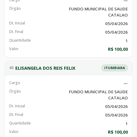
—
Órgão
FUNDO MUNICIPAL DE SAUDE
CATALAO
Dt. Inicial
05/04/2026
Dt. Final
05/04/2026
Quantidade
1
Valor
R$ 100,00
ELISANGELA DOS REIS FELIX
43
ITUMBIARA
Cargo
—
Órgão
FUNDO MUNICIPAL DE SAUDE
CATALAO
Dt. Inicial
05/04/2026
Dt. Final
05/04/2026
Quantidade
1
Valor
R$ 100,00