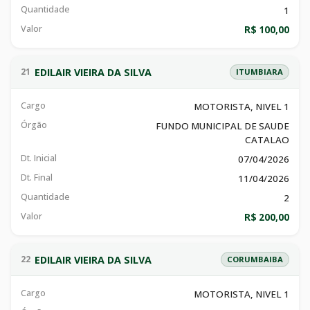
Quantidade
1
Valor
R$ 100,00
EDILAIR VIEIRA DA SILVA
21
ITUMBIARA
Cargo
MOTORISTA, NIVEL 1
Órgão
FUNDO MUNICIPAL DE SAUDE
CATALAO
Dt. Inicial
07/04/2026
Dt. Final
11/04/2026
Quantidade
2
Valor
R$ 200,00
EDILAIR VIEIRA DA SILVA
22
CORUMBAIBA
Cargo
MOTORISTA, NIVEL 1