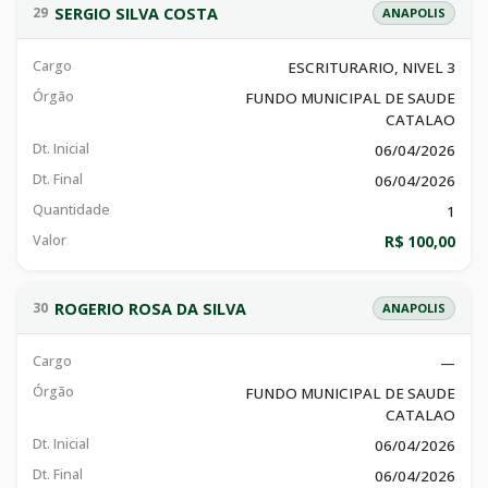
SERGIO SILVA COSTA
29
ANAPOLIS
Cargo
ESCRITURARIO, NIVEL 3
Órgão
FUNDO MUNICIPAL DE SAUDE
CATALAO
Dt. Inicial
06/04/2026
Dt. Final
06/04/2026
Quantidade
1
Valor
R$ 100,00
ROGERIO ROSA DA SILVA
30
ANAPOLIS
Cargo
—
Órgão
FUNDO MUNICIPAL DE SAUDE
CATALAO
Dt. Inicial
06/04/2026
Dt. Final
06/04/2026