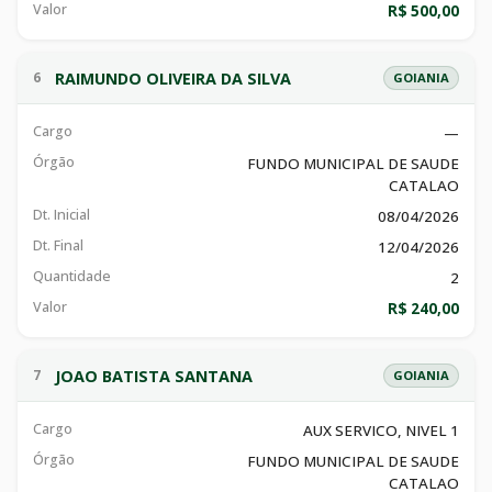
Valor
R$ 500,00
RAIMUNDO OLIVEIRA DA SILVA
6
GOIANIA
Cargo
—
Órgão
FUNDO MUNICIPAL DE SAUDE
CATALAO
Dt. Inicial
08/04/2026
Dt. Final
12/04/2026
Quantidade
2
Valor
R$ 240,00
JOAO BATISTA SANTANA
7
GOIANIA
Cargo
AUX SERVICO, NIVEL 1
Órgão
FUNDO MUNICIPAL DE SAUDE
CATALAO