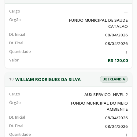
Cargo
—
Órgão
FUNDO MUNICIPAL DE SAUDE
CATALAO
Dt. Inicial
08/04/2026
Dt. Final
08/04/2026
Quantidade
1
Valor
R$ 120,00
WILLIAM RODRIGUES DA SILVA
10
UBERLANDIA
Cargo
AUX SERVICO, NIVEL 2
Órgão
FUNDO MUNICIPAL DO MEIO
AMBIENTE
Dt. Inicial
08/04/2026
Dt. Final
08/04/2026
Quantidade
1