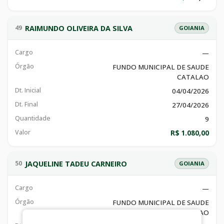
RAIMUNDO OLIVEIRA DA SILVA
49
GOIANIA
Cargo
—
Órgão
FUNDO MUNICIPAL DE SAUDE
CATALAO
Dt. Inicial
04/04/2026
Dt. Final
27/04/2026
Quantidade
9
Valor
R$ 1.080,00
JAQUELINE TADEU CARNEIRO
50
GOIANIA
Cargo
—
Órgão
FUNDO MUNICIPAL DE SAUDE
CATALAO