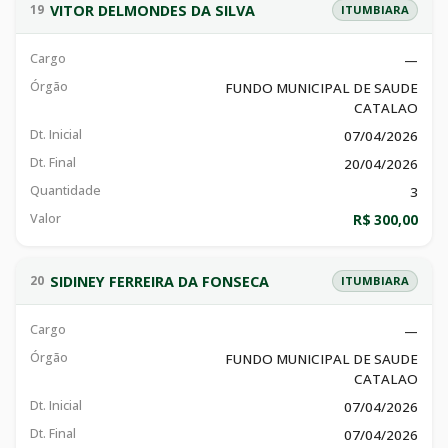
VITOR DELMONDES DA SILVA
19
ITUMBIARA
Cargo
—
Órgão
FUNDO MUNICIPAL DE SAUDE
CATALAO
Dt. Inicial
07/04/2026
Dt. Final
20/04/2026
Quantidade
3
Valor
R$ 300,00
SIDINEY FERREIRA DA FONSECA
20
ITUMBIARA
Cargo
—
Órgão
FUNDO MUNICIPAL DE SAUDE
CATALAO
Dt. Inicial
07/04/2026
Dt. Final
07/04/2026