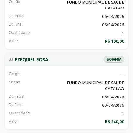
Órgão
FUNDO MUNICIPAL DE SAUDE
CATALAO
Dt. Inicial
06/04/2026
Dt. Final
06/04/2026
Quantidade
1
Valor
R$ 100,00
EZEQUIEL ROSA
33
GOIANIA
Cargo
—
Órgão
FUNDO MUNICIPAL DE SAUDE
CATALAO
Dt. Inicial
06/04/2026
Dt. Final
09/04/2026
Quantidade
1
Valor
R$ 240,00