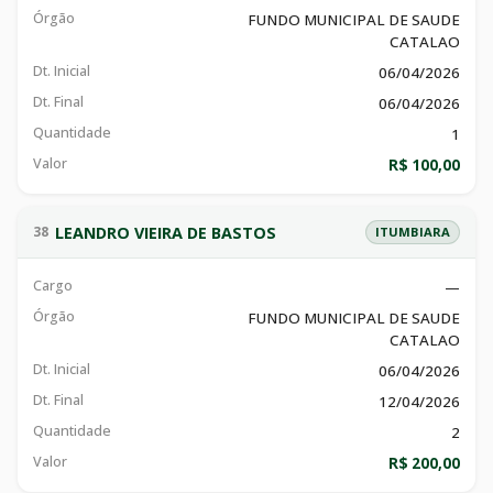
Órgão
FUNDO MUNICIPAL DE SAUDE
CATALAO
Dt. Inicial
06/04/2026
Dt. Final
06/04/2026
Quantidade
1
Valor
R$ 100,00
LEANDRO VIEIRA DE BASTOS
38
ITUMBIARA
Cargo
—
Órgão
FUNDO MUNICIPAL DE SAUDE
CATALAO
Dt. Inicial
06/04/2026
Dt. Final
12/04/2026
Quantidade
2
Valor
R$ 200,00