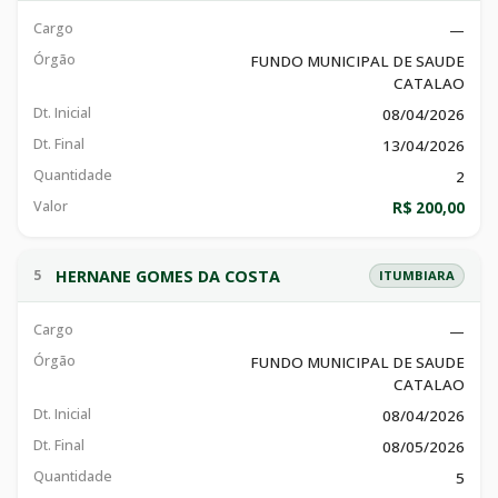
Cargo
—
Órgão
FUNDO MUNICIPAL DE SAUDE
CATALAO
Dt. Inicial
08/04/2026
Dt. Final
13/04/2026
Quantidade
2
Valor
R$ 200,00
HERNANE GOMES DA COSTA
5
ITUMBIARA
Cargo
—
Órgão
FUNDO MUNICIPAL DE SAUDE
CATALAO
Dt. Inicial
08/04/2026
Dt. Final
08/05/2026
Quantidade
5