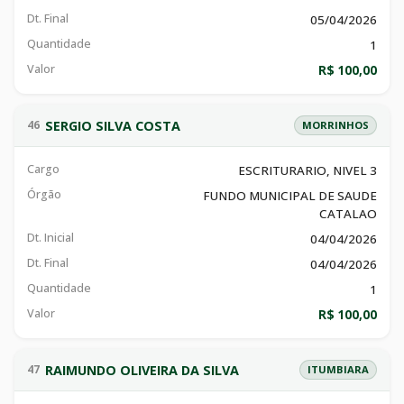
Dt. Final
05/04/2026
Quantidade
1
Valor
R$ 100,00
SERGIO SILVA COSTA
46
MORRINHOS
Cargo
ESCRITURARIO, NIVEL 3
Órgão
FUNDO MUNICIPAL DE SAUDE
CATALAO
Dt. Inicial
04/04/2026
Dt. Final
04/04/2026
Quantidade
1
Valor
R$ 100,00
RAIMUNDO OLIVEIRA DA SILVA
47
ITUMBIARA