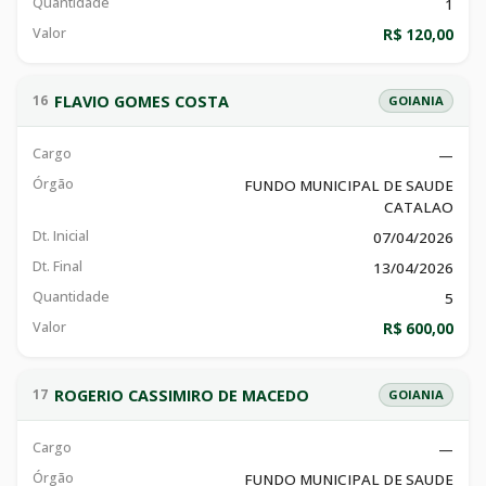
Quantidade
1
Valor
R$ 120,00
FLAVIO GOMES COSTA
16
GOIANIA
Cargo
—
Órgão
FUNDO MUNICIPAL DE SAUDE
CATALAO
Dt. Inicial
07/04/2026
Dt. Final
13/04/2026
Quantidade
5
Valor
R$ 600,00
ROGERIO CASSIMIRO DE MACEDO
17
GOIANIA
Cargo
—
Órgão
FUNDO MUNICIPAL DE SAUDE