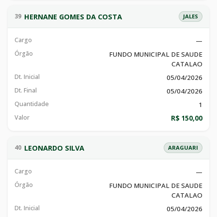
HERNANE GOMES DA COSTA
39
JALES
Cargo
—
Órgão
FUNDO MUNICIPAL DE SAUDE
CATALAO
Dt. Inicial
05/04/2026
Dt. Final
05/04/2026
Quantidade
1
Valor
R$ 150,00
LEONARDO SILVA
40
ARAGUARI
Cargo
—
Órgão
FUNDO MUNICIPAL DE SAUDE
CATALAO
Dt. Inicial
05/04/2026