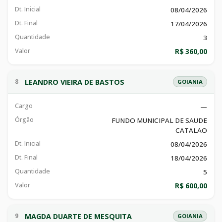
Dt. Inicial
08/04/2026
Dt. Final
17/04/2026
Quantidade
3
Valor
R$ 360,00
LEANDRO VIEIRA DE BASTOS
8
GOIANIA
Cargo
—
Órgão
FUNDO MUNICIPAL DE SAUDE
CATALAO
Dt. Inicial
08/04/2026
Dt. Final
18/04/2026
Quantidade
5
Valor
R$ 600,00
MAGDA DUARTE DE MESQUITA
9
GOIANIA