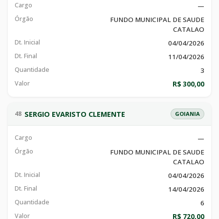
Cargo
—
Órgão
FUNDO MUNICIPAL DE SAUDE
CATALAO
Dt. Inicial
04/04/2026
Dt. Final
11/04/2026
Quantidade
3
Valor
R$ 300,00
SERGIO EVARISTO CLEMENTE
48
GOIANIA
Cargo
—
Órgão
FUNDO MUNICIPAL DE SAUDE
CATALAO
Dt. Inicial
04/04/2026
Dt. Final
14/04/2026
Quantidade
6
Valor
R$ 720,00