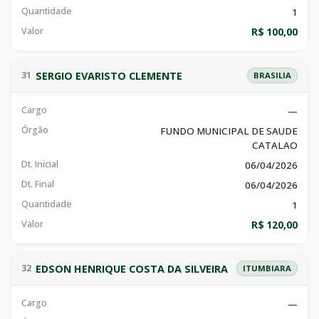
Quantidade
1
Valor
R$ 100,00
SERGIO EVARISTO CLEMENTE
31
BRASILIA
Cargo
—
Órgão
FUNDO MUNICIPAL DE SAUDE
CATALAO
Dt. Inicial
06/04/2026
Dt. Final
06/04/2026
Quantidade
1
Valor
R$ 120,00
EDSON HENRIQUE COSTA DA SILVEIRA
32
ITUMBIARA
Cargo
—