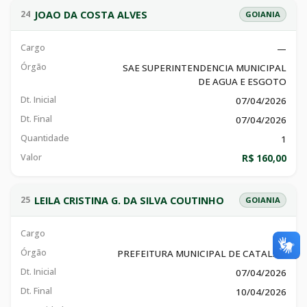
JOAO DA COSTA ALVES
24
GOIANIA
Cargo
—
Órgão
SAE SUPERINTENDENCIA MUNICIPAL
DE AGUA E ESGOTO
Dt. Inicial
07/04/2026
Dt. Final
07/04/2026
Quantidade
1
Valor
R$ 160,00
LEILA CRISTINA G. DA SILVA COUTINHO
25
GOIANIA
Cargo
—
Órgão
PREFEITURA MUNICIPAL DE CATALAO
Dt. Inicial
07/04/2026
Dt. Final
10/04/2026