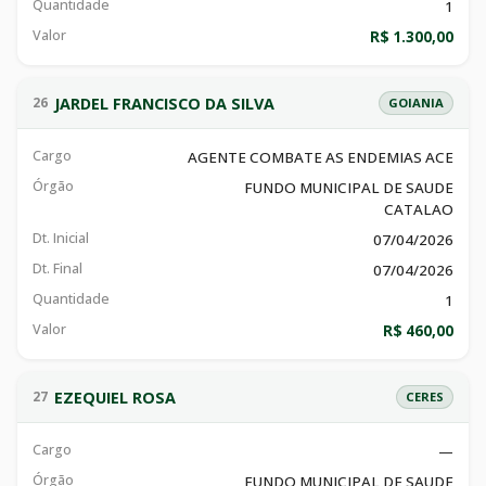
Quantidade
1
Valor
R$ 1.300,00
JARDEL FRANCISCO DA SILVA
26
GOIANIA
Cargo
AGENTE COMBATE AS ENDEMIAS ACE
Órgão
FUNDO MUNICIPAL DE SAUDE
CATALAO
Dt. Inicial
07/04/2026
Dt. Final
07/04/2026
Quantidade
1
Valor
R$ 460,00
EZEQUIEL ROSA
27
CERES
Cargo
—
Órgão
FUNDO MUNICIPAL DE SAUDE