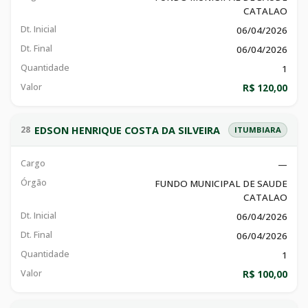
CATALAO
Dt. Inicial
06/04/2026
Dt. Final
06/04/2026
Quantidade
1
Valor
R$ 120,00
EDSON HENRIQUE COSTA DA SILVEIRA
28
ITUMBIARA
Cargo
—
Órgão
FUNDO MUNICIPAL DE SAUDE
CATALAO
Dt. Inicial
06/04/2026
Dt. Final
06/04/2026
Quantidade
1
Valor
R$ 100,00