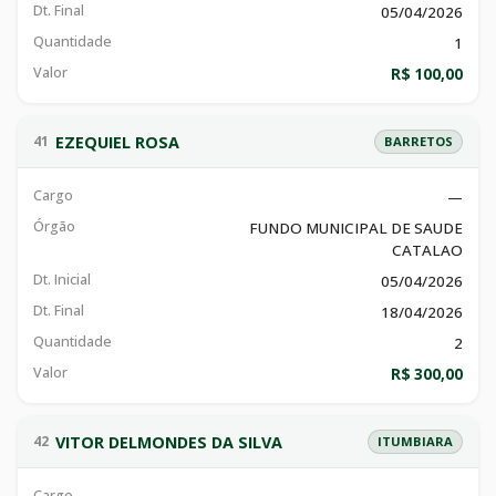
Dt. Final
05/04/2026
Quantidade
1
Valor
R$ 100,00
EZEQUIEL ROSA
41
BARRETOS
Cargo
—
Órgão
FUNDO MUNICIPAL DE SAUDE
CATALAO
Dt. Inicial
05/04/2026
Dt. Final
18/04/2026
Quantidade
2
Valor
R$ 300,00
VITOR DELMONDES DA SILVA
42
ITUMBIARA
Cargo