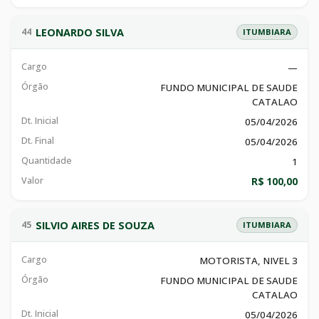
LEONARDO SILVA
44
ITUMBIARA
Cargo
—
Órgão
FUNDO MUNICIPAL DE SAUDE
CATALAO
Dt. Inicial
05/04/2026
Dt. Final
05/04/2026
Quantidade
1
Valor
R$ 100,00
SILVIO AIRES DE SOUZA
45
ITUMBIARA
Cargo
MOTORISTA, NIVEL 3
Órgão
FUNDO MUNICIPAL DE SAUDE
CATALAO
Dt. Inicial
05/04/2026