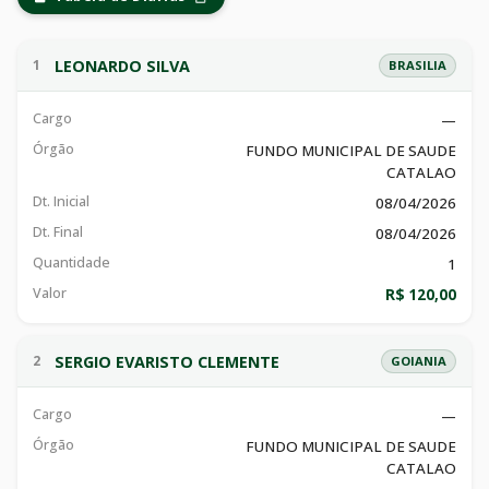
LEONARDO SILVA
1
BRASILIA
Cargo
—
Órgão
FUNDO MUNICIPAL DE SAUDE
CATALAO
Dt. Inicial
08/04/2026
Dt. Final
08/04/2026
Quantidade
1
Valor
R$ 120,00
SERGIO EVARISTO CLEMENTE
2
GOIANIA
Cargo
—
Órgão
FUNDO MUNICIPAL DE SAUDE
CATALAO