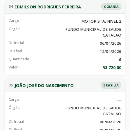
EDMILSON RODRIGUES FERREIRA
34
GOIANIA
Cargo
MOTORISTA, NIVEL 2
Órgão
FUNDO MUNICIPAL DE SAUDE
CATALAO
Dt. Inicial
06/04/2026
Dt. Final
12/04/2026
Quantidade
6
Valor
R$ 720,00
JOÃO JOSÉ DO NASCIMENTO
35
BRASILIA
Cargo
—
Órgão
FUNDO MUNICIPAL DE SAUDE
CATALAO
Dt. Inicial
06/04/2026
Dt. Final