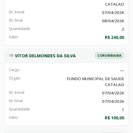
CATALAO
Dt. Inicial
07/04/2026
Dt. Final
08/04/2026
Quantidade
2
Valor
R$ 240,00
VITOR DELMONDES DA SILVA
18
CORUMBAIBA
Cargo
—
Órgão
FUNDO MUNICIPAL DE SAUDE
CATALAO
Dt. Inicial
07/04/2026
Dt. Final
07/04/2026
Quantidade
1
Valor
R$ 100,00