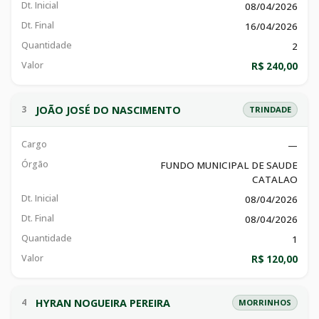
Dt. Inicial
08/04/2026
Dt. Final
16/04/2026
Quantidade
2
Valor
R$ 240,00
JOÃO JOSÉ DO NASCIMENTO
3
TRINDADE
Cargo
—
Órgão
FUNDO MUNICIPAL DE SAUDE
CATALAO
Dt. Inicial
08/04/2026
Dt. Final
08/04/2026
Quantidade
1
Valor
R$ 120,00
HYRAN NOGUEIRA PEREIRA
4
MORRINHOS