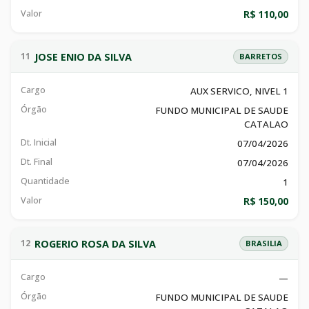
Valor
R$ 110,00
JOSE ENIO DA SILVA
11
BARRETOS
Cargo
AUX SERVICO, NIVEL 1
Órgão
FUNDO MUNICIPAL DE SAUDE
CATALAO
Dt. Inicial
07/04/2026
Dt. Final
07/04/2026
Quantidade
1
Valor
R$ 150,00
ROGERIO ROSA DA SILVA
12
BRASILIA
Cargo
—
Órgão
FUNDO MUNICIPAL DE SAUDE