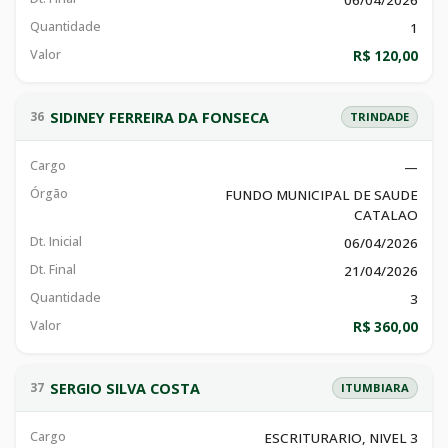
06/04/2026
Quantidade
1
Valor
R$ 120,00
SIDINEY FERREIRA DA FONSECA
36
TRINDADE
Cargo
—
Órgão
FUNDO MUNICIPAL DE SAUDE
CATALAO
Dt. Inicial
06/04/2026
Dt. Final
21/04/2026
Quantidade
3
Valor
R$ 360,00
SERGIO SILVA COSTA
37
ITUMBIARA
Cargo
ESCRITURARIO, NIVEL 3