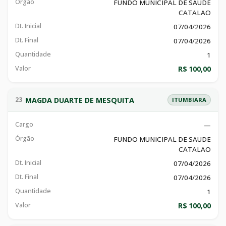
Órgão
FUNDO MUNICIPAL DE SAUDE
CATALAO
Dt. Inicial
07/04/2026
Dt. Final
07/04/2026
Quantidade
1
Valor
R$ 100,00
MAGDA DUARTE DE MESQUITA
23
ITUMBIARA
Cargo
—
Órgão
FUNDO MUNICIPAL DE SAUDE
CATALAO
Dt. Inicial
07/04/2026
Dt. Final
07/04/2026
Quantidade
1
Valor
R$ 100,00