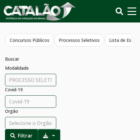
Concursos Públicos
Processos Seletivos
Lista de Estagi
Buscar
Modalidade
Covid-19
Orgão
Filtrar