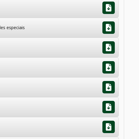
es especiais