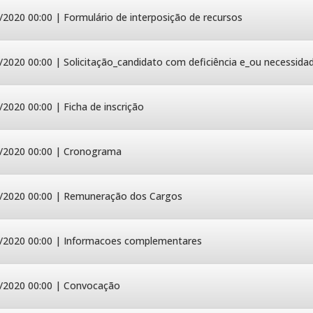
/2020 00:00 | Formulário de interposição de recursos
/2020 00:00 | Solicitação_candidato com deficiência e_ou necessidad
/2020 00:00 | Ficha de inscrição
/2020 00:00 | Cronograma
/2020 00:00 | Remuneração dos Cargos
/2020 00:00 | Informacoes complementares
/2020 00:00 | Convocação