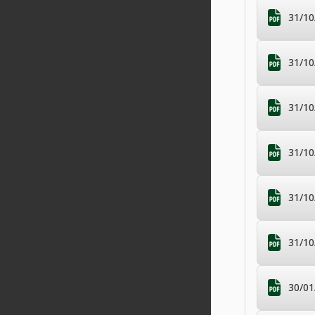
31/10
31/10
31/10
31/10
31/10
31/10
30/01