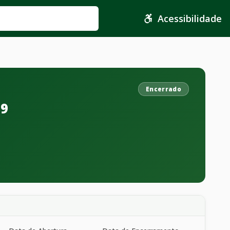
Acessibilidade
Encerrado
19