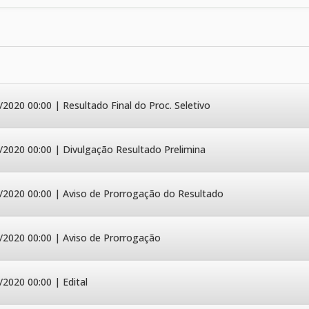
/2020 00:00 | Resultado Final do Proc. Seletivo
/2020 00:00 | Divulgação Resultado Prelimina
/2020 00:00 | Aviso de Prorrogação do Resultado
/2020 00:00 | Aviso de Prorrogação
/2020 00:00 | Edital