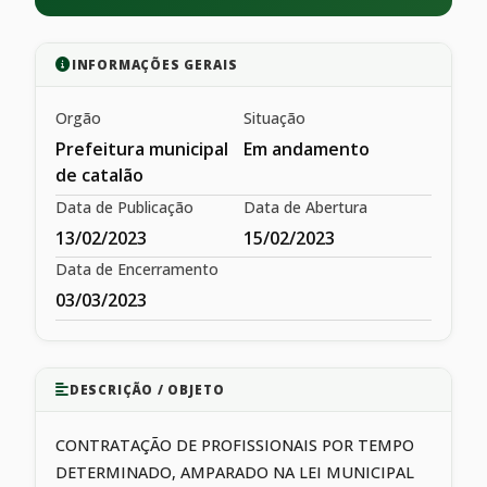
INFORMAÇÕES GERAIS
Orgão
Situação
Prefeitura municipal
Em andamento
de catalão
Data de Publicação
Data de Abertura
13/02/2023
15/02/2023
Data de Encerramento
03/03/2023
DESCRIÇÃO / OBJETO
CONTRATAÇÃO DE PROFISSIONAIS POR TEMPO
DETERMINADO, AMPARADO NA LEI MUNICIPAL