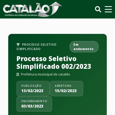
PROCESSO SELETIVO
Em
SIMPLIFICADO
andamento
Processo Seletivo
Simplificado 002/2023
Prefeitura municipal de catalão
PUBLICAÇÃO
ABERTURA
13/02/2023
15/02/2023
ENCERRAMENTO
03/03/2023