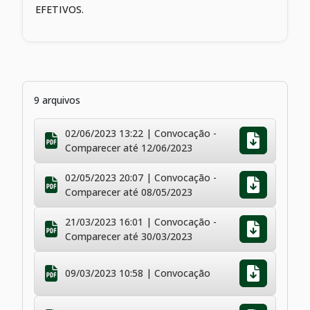
EFETIVOS.
9 arquivos
02/06/2023 13:22 | Convocação -
Comparecer até 12/06/2023
02/05/2023 20:07 | Convocação -
Comparecer até 08/05/2023
21/03/2023 16:01 | Convocação -
Comparecer até 30/03/2023
09/03/2023 10:58 | Convocação