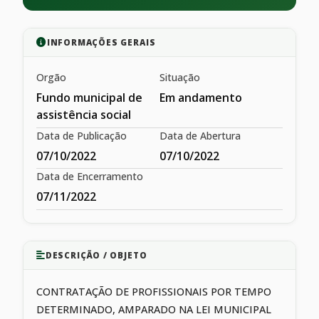
INFORMAÇÕES GERAIS
Orgão
Situação
Fundo municipal de
Em andamento
assistência social
Data de Publicação
Data de Abertura
07/10/2022
07/10/2022
Data de Encerramento
07/11/2022
DESCRIÇÃO / OBJETO
CONTRATAÇÃO DE PROFISSIONAIS POR TEMPO
DETERMINADO, AMPARADO NA LEI MUNICIPAL