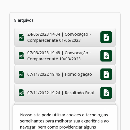
8 arquivos
24/05/2023 14:04 | Convocação -
Comparecer até 01/06/2023
07/03/2023 19:48 | Convocação -
Comparecer até 10/03/2023
07/11/2022 19:46 | Homologação
07/11/2022 19:24 | Resultado Final
31/10/2022 18:55 | Resultado
Preliminar
Nosso site pode utilizar cookies e tecnologias
semelhantes para melhorar sua experiência ao
25/10/2022 13:41 | Prorrogação Edital
navegar, bem como providenciar alguns