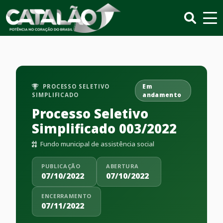
PROCESSO SELETIVO
Em
SIMPLIFICADO
andamento
Processo Seletivo
Simplificado 003/2022
Fundo municipal de assistência social
PUBLICAÇÃO
ABERTURA
07/10/2022
07/10/2022
ENCERRAMENTO
07/11/2022