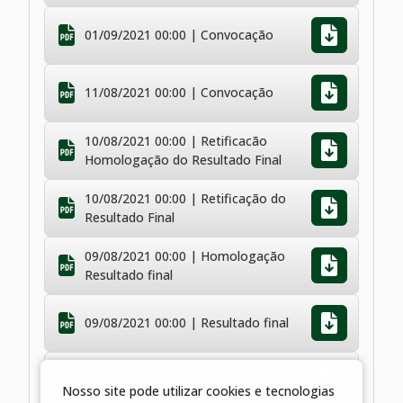
01/09/2021 00:00 | Convocação
11/08/2021 00:00 | Convocação
10/08/2021 00:00 | Retificacão
Homologação do Resultado Final
10/08/2021 00:00 | Retificação do
Resultado Final
09/08/2021 00:00 | Homologação
Resultado final
09/08/2021 00:00 | Resultado final
03/08/2021 00:00 | Divulgação
Resultado Preliminar
Nosso site pode utilizar cookies e tecnologias