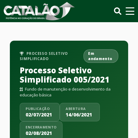
PROCESSO SELETIVO
Em
SIMPLIFICADO
andamento
Processo Seletivo
Simplificado 005/2021
Fundo de manutenção e desenvolvimento da
educação básica
PUBLICAÇÃO
ABERTURA
02/07/2021
14/06/2021
ENCERRAMENTO
02/08/2021