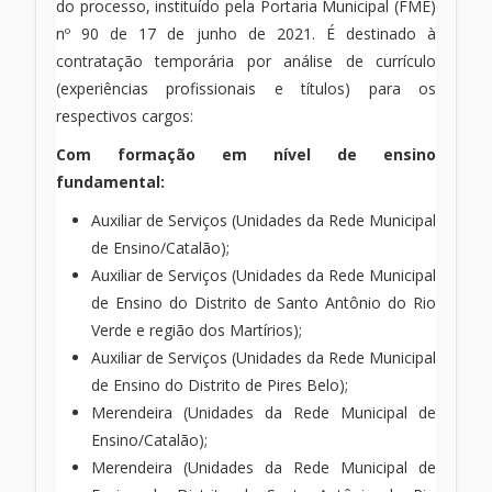
do processo, instituído pela Portaria Municipal (FME)
nº 90 de 17 de junho de 2021. É destinado à
contratação temporária por análise de currículo
(experiências profissionais e títulos) para os
respectivos cargos:
Com formação em nível de ensino
fundamental:
Auxiliar de Serviços (Unidades da Rede Municipal
de Ensino/Catalão);
Auxiliar de Serviços (Unidades da Rede Municipal
de Ensino do Distrito de Santo Antônio do Rio
Verde e região dos Martírios);
Auxiliar de Serviços (Unidades da Rede Municipal
de Ensino do Distrito de Pires Belo);
Merendeira (Unidades da Rede Municipal de
Ensino/Catalão);
Merendeira (Unidades da Rede Municipal de