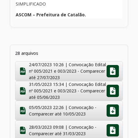
SIMPLIFICADO
ASCOM – Prefeitura de Catalão.
28 arquivos
24/07/2023 10:26 | Convocação Edital
nº 005/2021 e 003/2023 - Comparecer
até 27/07/2023
31/05/2023 15:34 | Convocação Edital
nº 005/2021 e 003/2023 - Comparecer
até 05/06/2023
05/05/2023 22:26 | Convocação -
Comparecer até 10/05/2023
28/03/2023 09:08 | Convocação -
Comparecer até 31/03/2023