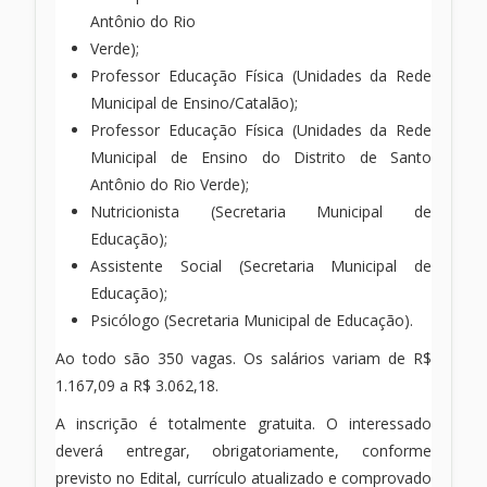
Antônio do Rio
Verde);
Professor Educação Física (Unidades da Rede
Municipal de Ensino/Catalão);
Professor Educação Física (Unidades da Rede
Municipal de Ensino do Distrito de Santo
Antônio do Rio Verde);
Nutricionista (Secretaria Municipal de
Educação);
Assistente Social (Secretaria Municipal de
Educação);
Psicólogo (Secretaria Municipal de Educação).
Ao todo são 350 vagas. Os salários variam de R$
1.167,09 a R$ 3.062,18.
A inscrição é totalmente gratuita. O interessado
deverá entregar, obrigatoriamente, conforme
previsto no Edital, currículo atualizado e comprovado