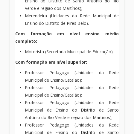
Ensino do Distrito de Santo Antônio do Rio
Verde e região dos Martírios);
Merendeira (Unidades da Rede Municipal de
Ensino do Distrito de Pires Belo).
Com formação em nível ensino médio
completo:
Motorista (Secretaria Municipal de Educação).
Com formação em nível superior:
Professor Pedagogo (Unidades da Rede
Municipal de Ensino/Catalão);
Professor Pedagogo (Unidades da Rede
Municipal de Ensino/Catalão);
Professor Pedagogo (Unidades da Rede
Municipal de Ensino do Distrito de Santo
Antônio do Rio Verde e região dos Martírios);
Professor Pedagogo (Unidades da Rede
Municipal de Ensino do Distrito de Santo