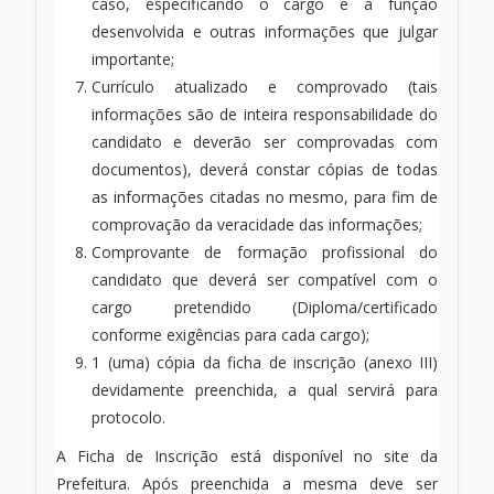
caso, especificando o cargo e a função
desenvolvida e outras informações que julgar
importante;
Currículo atualizado e comprovado (tais
informações são de inteira responsabilidade do
candidato e deverão ser comprovadas com
documentos), deverá constar cópias de todas
as informações citadas no mesmo, para fim de
comprovação da veracidade das informações;
Comprovante de formação profissional do
candidato que deverá ser compatível com o
cargo pretendido (Diploma/certificado
conforme exigências para cada cargo);
1 (uma) cópia da ficha de inscrição (anexo III)
devidamente preenchida, a qual servirá para
protocolo.
A Ficha de Inscrição está disponível no site da
Prefeitura. Após preenchida a mesma deve ser