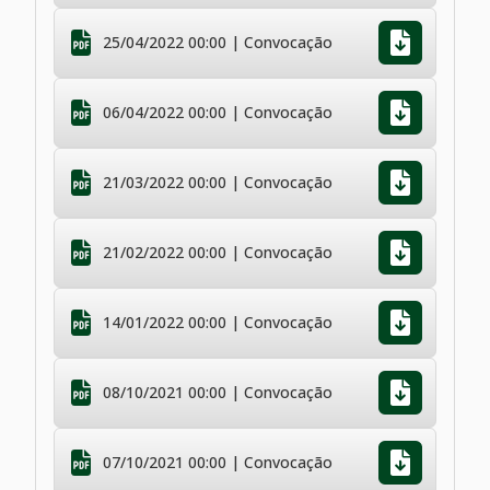
25/04/2022 00:00 | Convocação
06/04/2022 00:00 | Convocação
21/03/2022 00:00 | Convocação
21/02/2022 00:00 | Convocação
14/01/2022 00:00 | Convocação
08/10/2021 00:00 | Convocação
07/10/2021 00:00 | Convocação