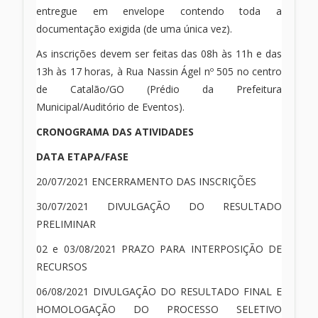
entregue em envelope contendo toda a
documentação exigida (de uma única vez).
As inscrições devem ser feitas das 08h às 11h e das
13h às 17 horas, à Rua Nassin Ágel nº 505 no centro
de Catalão/GO (Prédio da Prefeitura
Municipal/Auditório de Eventos).
CRONOGRAMA DAS ATIVIDADES
DATA ETAPA/FASE
20/07/2021 ENCERRAMENTO DAS INSCRIÇÕES
30/07/2021 DIVULGAÇÃO DO RESULTADO
PRELIMINAR
02 e 03/08/2021 PRAZO PARA INTERPOSIÇÃO DE
RECURSOS
06/08/2021 DIVULGAÇÃO DO RESULTADO FINAL E
HOMOLOGAÇÃO DO PROCESSO SELETIVO