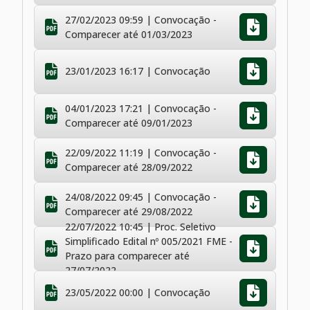
27/02/2023 09:59 | Convocação -
Comparecer até 01/03/2023
23/01/2023 16:17 | Convocação
04/01/2023 17:21 | Convocação -
Comparecer até 09/01/2023
22/09/2022 11:19 | Convocação -
Comparecer até 28/09/2022
24/08/2022 09:45 | Convocação -
Comparecer até 29/08/2022
22/07/2022 10:45 | Proc. Seletivo
Simplificado Edital nº 005/2021 FME -
Prazo para comparecer até
27/07/2022
23/05/2022 00:00 | Convocação