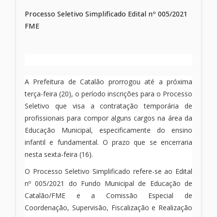
Processo Seletivo Simplificado Edital nº 005/2021
FME
A Prefeitura de Catalão prorrogou até a próxima
terça-feira (20), o período inscrições para o Processo
Seletivo que visa a contratação temporária de
profissionais para compor alguns cargos na área da
Educação Municipal, especificamente do ensino
infantil e fundamental. O prazo que se encerraria
nesta sexta-feira (16).
O Processo Seletivo Simplificado refere-se ao Edital
nº 005/2021 do Fundo Municipal de Educação de
Catalão/FME e a Comissão Especial de
Coordenação, Supervisão, Fiscalização e Realização