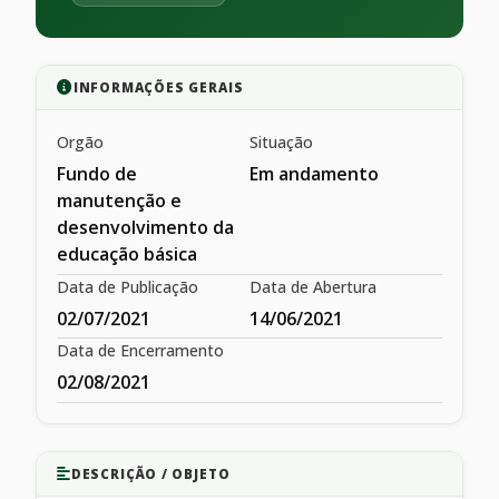
INFORMAÇÕES GERAIS
Orgão
Situação
Fundo de
Em andamento
manutenção e
desenvolvimento da
educação básica
Data de Publicação
Data de Abertura
02/07/2021
14/06/2021
Data de Encerramento
02/08/2021
DESCRIÇÃO / OBJETO