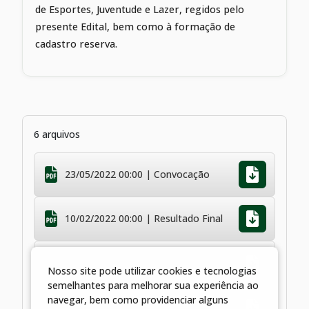
de Esportes, Juventude e Lazer, regidos pelo
presente Edital, bem como à formação de
cadastro reserva.
6 arquivos
23/05/2022 00:00 | Convocação
10/02/2022 00:00 | Resultado Final
31/01/2022 00:00 | Homologação
Nosso site pode utilizar cookies e tecnologias
semelhantes para melhorar sua experiência ao
navegar, bem como providenciar alguns
24/01/2022 00:00 | Prorrogação Edital