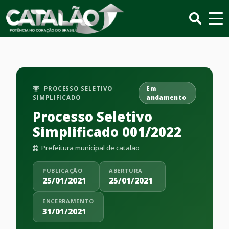
PROCESSO SELETIVO
Em
SIMPLIFICADO
andamento
Processo Seletivo
Simplificado 001/2022
Prefeitura municipal de catalão
PUBLICAÇÃO
ABERTURA
25/01/2021
25/01/2021
ENCERRAMENTO
31/01/2021