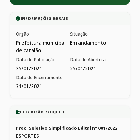
INFORMAÇÕES GERAIS
Orgão
Situação
Prefeitura municipal
Em andamento
de catalão
Data de Publicação
Data de Abertura
25/01/2021
25/01/2021
Data de Encerramento
31/01/2021
DESCRIÇÃO / OBJETO
Proc. Seletivo Simplificado Edital nº 001/2022
ESPORTES