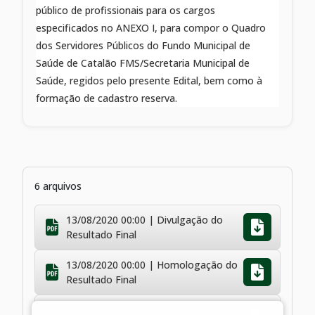
público de profissionais para os cargos
especificados no ANEXO I, para compor o Quadro
dos Servidores Públicos do Fundo Municipal de
Saúde de Catalão FMS/Secretaria Municipal de
Saúde, regidos pelo presente Edital, bem como à
formação de cadastro reserva.
6 arquivos
13/08/2020 00:00 | Divulgação do
Resultado Final
13/08/2020 00:00 | Homologação do
Resultado Final