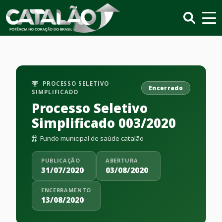
PROCESSO SELETIVO
Encerrado
SIMPLIFICADO
Processo Seletivo
Simplificado 003/2020
Fundo municipal de saúde catalão
PUBLICAÇÃO
ABERTURA
31/07/2020
03/08/2020
ENCERRAMENTO
13/08/2020