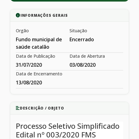
INFORMAÇÕES GERAIS
Orgão
Situação
Fundo municipal de
Encerrado
saúde catalão
Data de Publicação
Data de Abertura
31/07/2020
03/08/2020
Data de Encerramento
13/08/2020
DESCRIÇÃO / OBJETO
Processo Seletivo Simplificado
Edital nº 003/2020 FMS