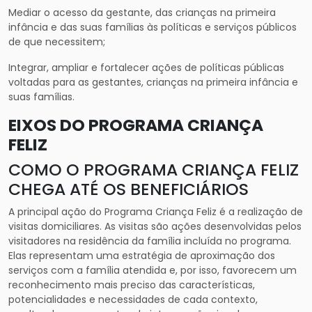
Mediar o acesso da gestante, das crianças na primeira
infância e das suas famílias às políticas e serviços públicos
de que necessitem;
Integrar, ampliar e fortalecer ações de políticas públicas
voltadas para as gestantes, crianças na primeira infância e
suas famílias.
EIXOS DO PROGRAMA CRIANÇA
FELIZ
COMO O PROGRAMA CRIANÇA FELIZ
CHEGA ATÉ OS BENEFICIÁRIOS
A principal ação do Programa Criança Feliz é a realização de
visitas domiciliares. As visitas são ações desenvolvidas pelos
visitadores na residência da família incluída no programa.
Elas representam uma estratégia de aproximação dos
serviços com a família atendida e, por isso, favorecem um
reconhecimento mais preciso das características,
potencialidades e necessidades de cada contexto,