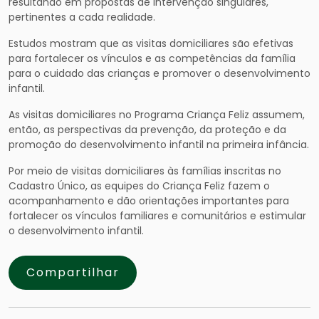
resultando em propostas de intervenção singulares,
pertinentes a cada realidade.
Estudos mostram que as visitas domiciliares são efetivas
para fortalecer os vínculos e as competências da família
para o cuidado das crianças e promover o desenvolvimento
infantil.
As visitas domiciliares no Programa Criança Feliz assumem,
então, as perspectivas da prevenção, da proteção e da
promoção do desenvolvimento infantil na primeira infância.
Por meio de visitas domiciliares às famílias inscritas no
Cadastro Único, as equipes do Criança Feliz fazem o
acompanhamento e dão orientações importantes para
fortalecer os vínculos familiares e comunitários e estimular
o desenvolvimento infantil.
Compartilhar