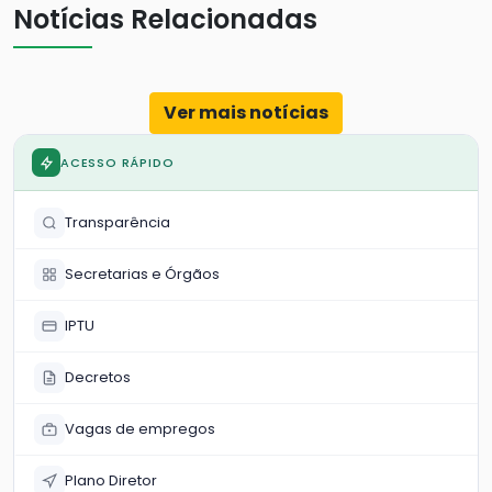
Notícias Relacionadas
Ver mais notícias
ACESSO RÁPIDO
Transparência
Secretarias e Órgãos
IPTU
Decretos
Vagas de empregos
Plano Diretor