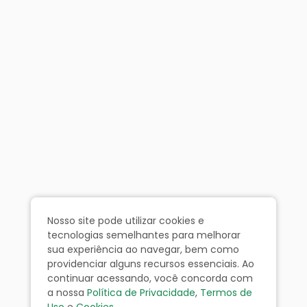
Nosso site pode utilizar cookies e
tecnologias semelhantes para melhorar
sua experiência ao navegar, bem como
providenciar alguns recursos essenciais. Ao
continuar acessando, você concorda com
a nossa
Política de Privacidade
,
Termos de