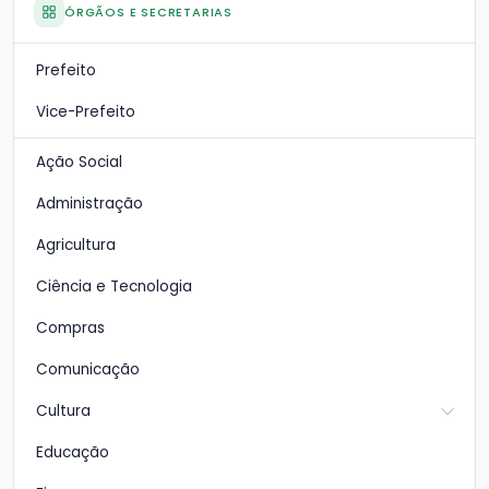
ÓRGÃOS E SECRETARIAS
Prefeito
Vice-Prefeito
Ação Social
Administração
Agricultura
Ciência e Tecnologia
Compras
Comunicação
Cultura
Educação