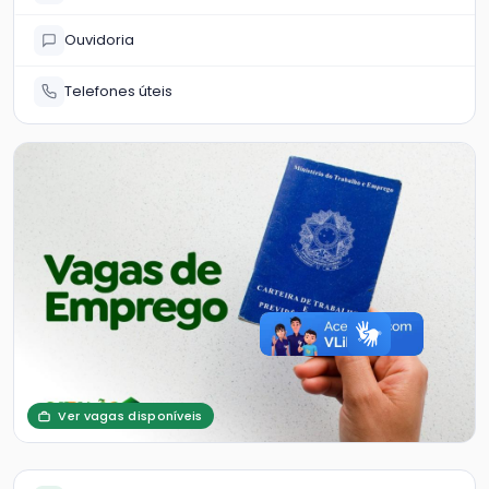
Ouvidoria
Telefones úteis
Ver vagas disponíveis