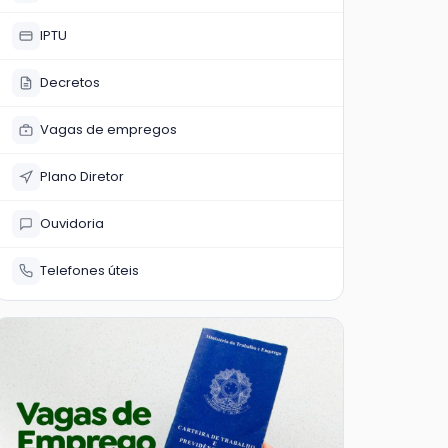
IPTU
Decretos
Vagas de empregos
Plano Diretor
Ouvidoria
Telefones úteis