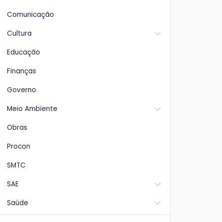
Comunicação
Cultura
Educação
Finanças
Governo
Meio Ambiente
Obras
Procon
SMTC
SAE
Saúde