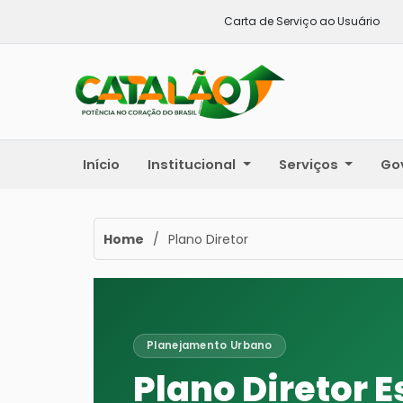
Carta de Serviço ao Usuário
Início
Institucional
Serviços
Go
Home
/
Plano Diretor
Planejamento Urbano
Plano Diretor E