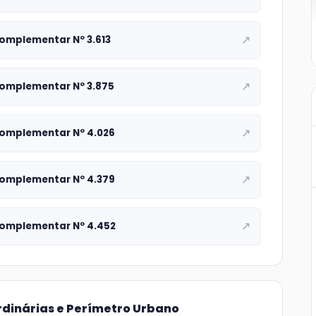
↗
Complementar Nº 3.613
↗
Complementar Nº 3.875
↗
Complementar Nº 4.026
↗
Complementar Nº 4.379
↗
Complementar Nº 4.452
Ordinárias e Perímetro Urbano