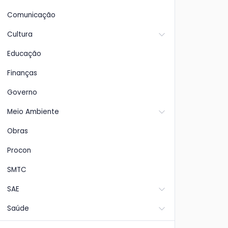
Comunicação
Cultura
Educação
Finanças
Governo
Meio Ambiente
Obras
Procon
SMTC
SAE
Saúde