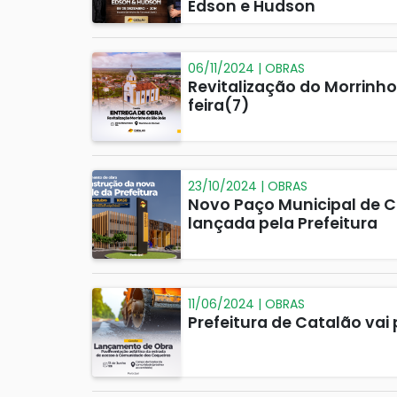
Edson e Hudson
06/11/2024 | OBRAS
Revitalização do Morrinh
feira(7)
23/10/2024 | OBRAS
Novo Paço Municipal de C
lançada pela Prefeitura
11/06/2024 | OBRAS
Prefeitura de Catalão va