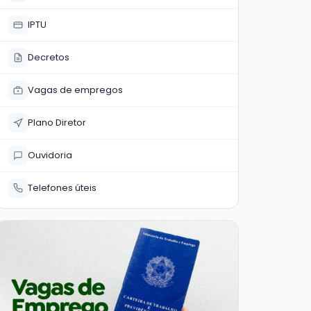
IPTU
Decretos
Vagas de empregos
Plano Diretor
Ouvidoria
Telefones úteis