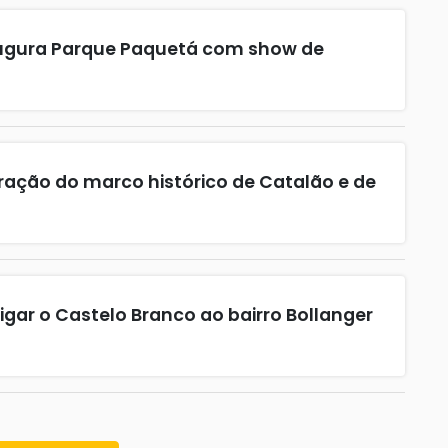
augura Parque Paquetá com show de
ração do marco histórico de Catalão e de
ligar o Castelo Branco ao bairro Bollanger