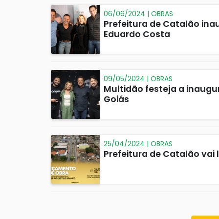
06/06/2024 | OBRAS
Prefeitura de Catalão in
Eduardo Costa
09/05/2024 | OBRAS
Multidão festeja a inaugu
Goiás
25/04/2024 | OBRAS
Prefeitura de Catalão vai 