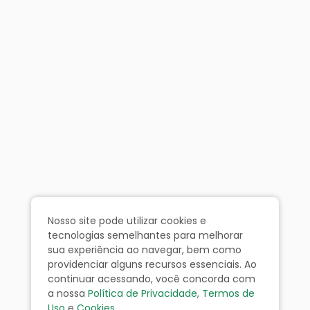
Nosso site pode utilizar cookies e
tecnologias semelhantes para melhorar
sua experiência ao navegar, bem como
providenciar alguns recursos essenciais. Ao
continuar acessando, você concorda com
a nossa
Política de Privacidade
,
Termos de
Uso
e
Cookies
.