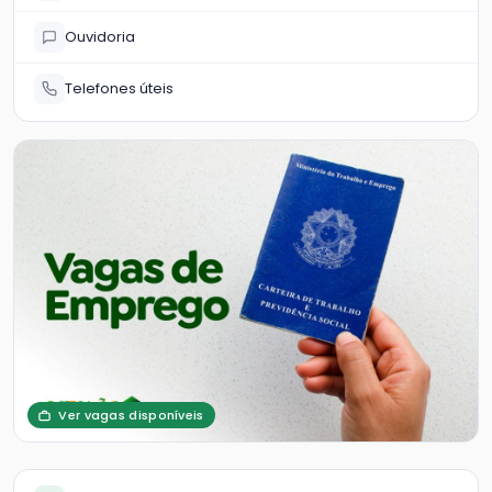
Ouvidoria
Telefones úteis
Ver vagas disponíveis