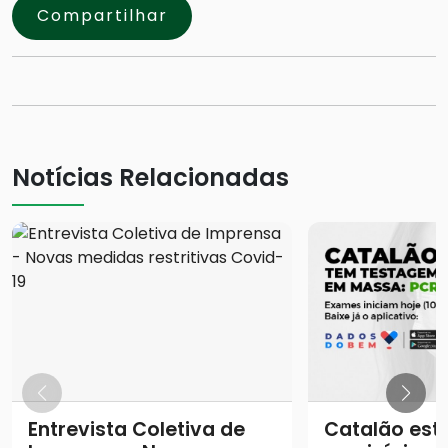
Compartilhar
Notícias Relacionadas
Entrevista Coletiva de
Catalão está