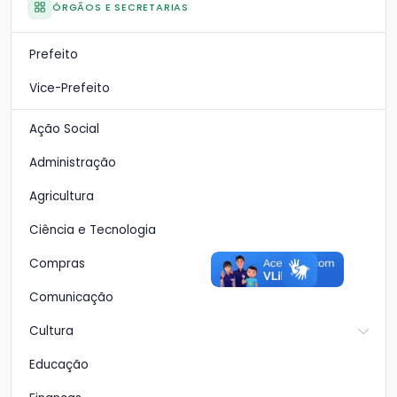
ÓRGÃOS E SECRETARIAS
Prefeito
Vice-Prefeito
Ação Social
Administração
Agricultura
Ciência e Tecnologia
Compras
Comunicação
Cultura
Educação