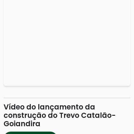
Vídeo do lançamento da
construção do Trevo Catalão-
Goiandira