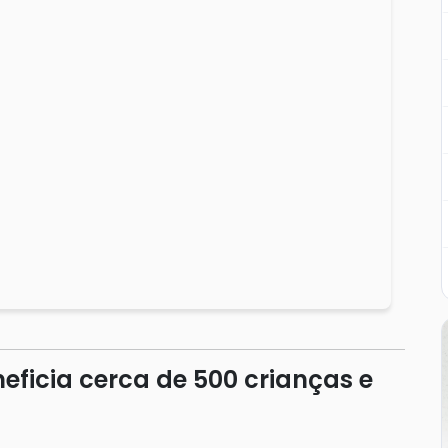
eficia cerca de 500 crianças e