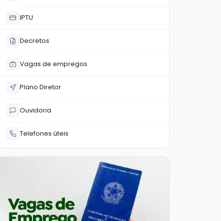
IPTU
Decretos
Vagas de empregos
Plano Diretor
Ouvidoria
Telefones úteis