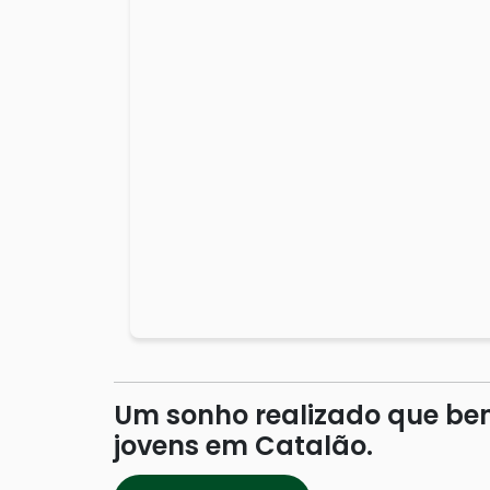
Um sonho realizado que ben
jovens em Catalão.