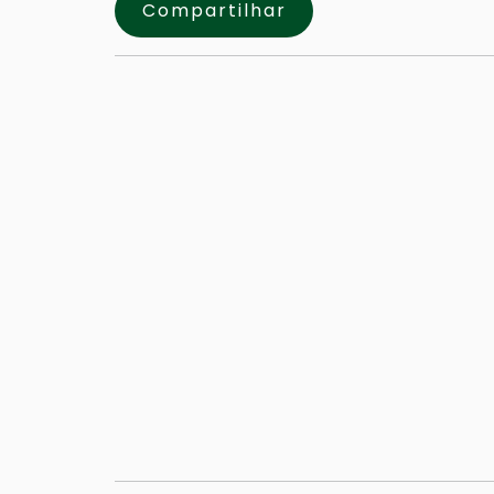
Compartilhar