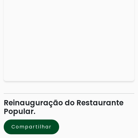
Reinauguração do Restaurante
Popular.
Compartilhar