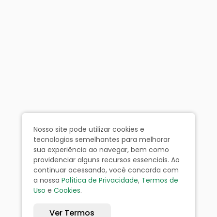
Nosso site pode utilizar cookies e
tecnologias semelhantes para melhorar
sua experiência ao navegar, bem como
providenciar alguns recursos essenciais. Ao
continuar acessando, você concorda com
a nossa
Política de Privacidade
,
Termos de
Uso
e
Cookies
.
Ver Termos