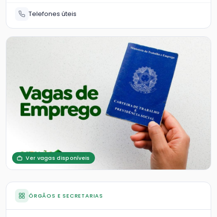
Telefones úteis
Ver vagas disponíveis
ÓRGÃOS E SECRETARIAS