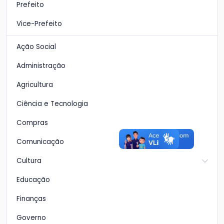
Prefeito
Vice-Prefeito
Ação Social
Administração
Agricultura
Ciência e Tecnologia
Compras
Comunicação
Cultura
Educação
Finanças
Governo