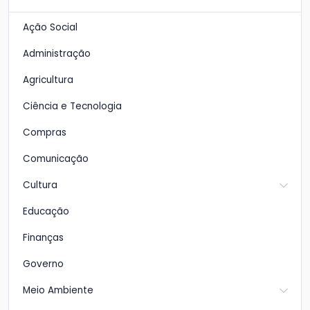
Ação Social
Administração
Agricultura
Ciência e Tecnologia
Compras
Comunicação
Cultura
Educação
Finanças
Governo
Meio Ambiente