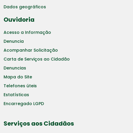
Dados geográficos
Ouvidoria
Acesso a Informação
Denuncia
Acompanhar Solicitação
Carta de Serviços ao Cidadão
Denuncias
Mapa do Site
Telefones úteis
Estatísticas
Encarregado LGPD
Serviços aos Cidadãos