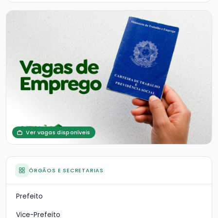
Ver vagas disponíveis
ÓRGÃOS E SECRETARIAS
Prefeito
Vice-Prefeito