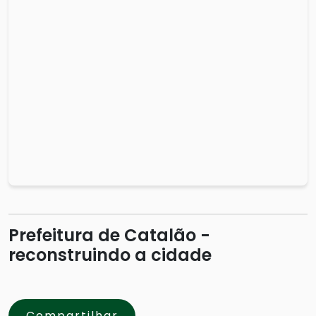
Prefeitura de Catalão -
reconstruindo a cidade
Compartilhar