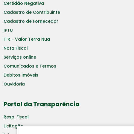
Certidão Negativa
Cadastro de Contribuinte
Cadastro de Fornecedor
IPTU
ITR - Valor Terra Nua
Nota Fiscal
Serviços online
Comunicados e Termos
Debitos Imóveis
Ouvidoria
Portal da Transparência
Resp. Fiscal
Licitação