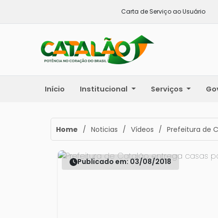
Carta de Serviço ao Usuário
Início
Institucional
Serviços
Go
Home
/
Noticias
/
Vídeos
/
Prefeitura de 
Publicado em: 03/08/2018