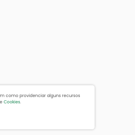
bem como providenciar alguns recursos
e
Cookies
.