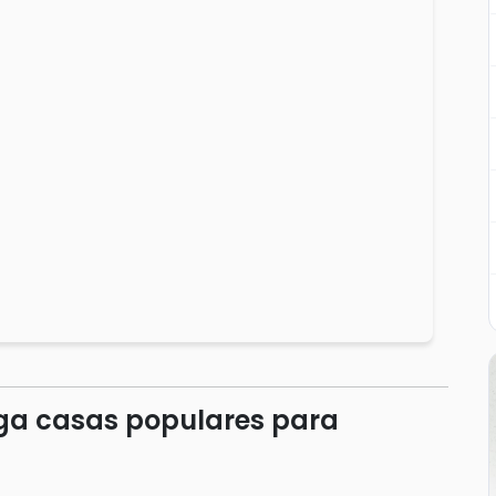
ega casas populares para