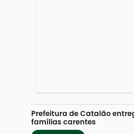
Prefeitura de Catalão entr
famílias carentes