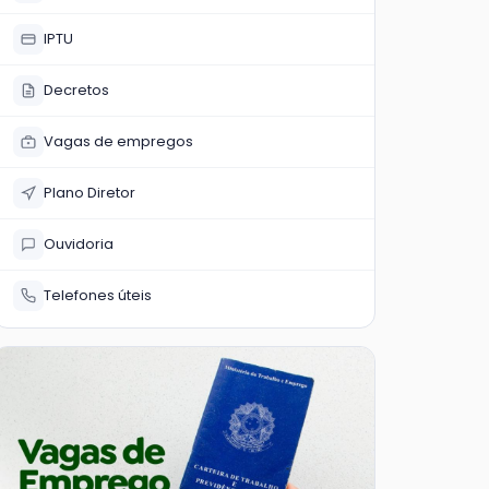
IPTU
Decretos
Vagas de empregos
Plano Diretor
Ouvidoria
Telefones úteis