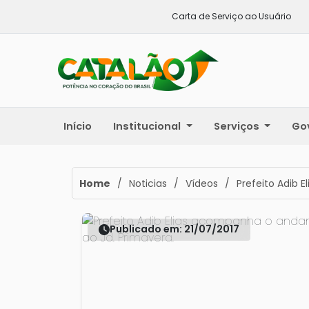
Carta de Serviço ao Usuário
Início
Institucional
Serviços
Go
Home
/
Noticias
/
Vídeos
/
Prefeito Adib 
Publicado em: 21/07/2017