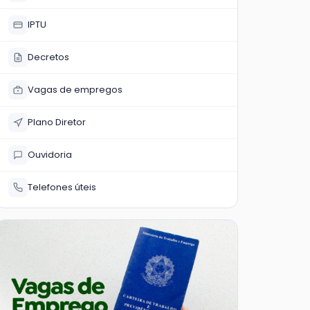
IPTU
Decretos
Vagas de empregos
Plano Diretor
Ouvidoria
Telefones úteis