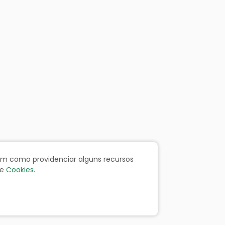
bem como providenciar alguns recursos
e
Cookies
.