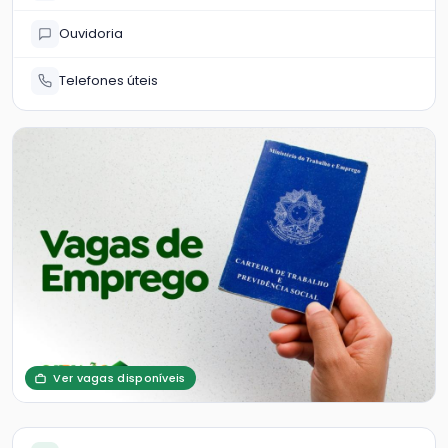
Ouvidoria
Telefones úteis
Ver vagas disponíveis