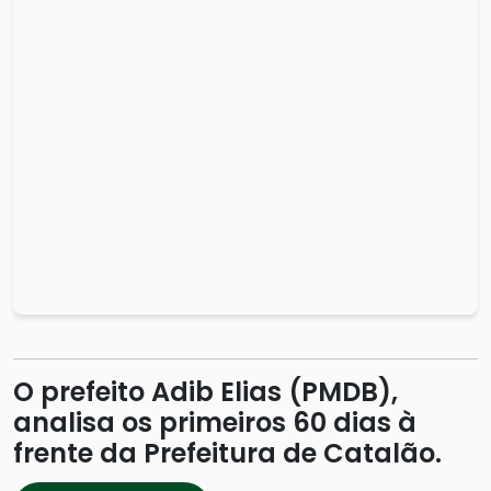
O prefeito Adib Elias (PMDB),
analisa os primeiros 60 dias à
frente da Prefeitura de Catalão.