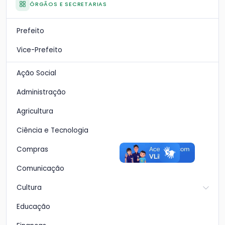
ÓRGÃOS E SECRETARIAS
Prefeito
Vice-Prefeito
Ação Social
Administração
Agricultura
Ciência e Tecnologia
Compras
Comunicação
Cultura
Educação