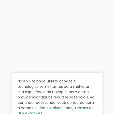
Nosso site pode utilizar cookies e
tecnologias semelhantes para melhorar
sua experiência ao navegar, bem como
providenciar alguns recursos essenciais. Ao
continuar acessando, você concorda com
a nossa
Política de Privacidade
,
Termos de
Uso
e
Cookies
.