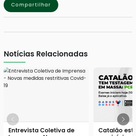
Compartilhar
Notícias Relacionadas
Entrevista Coletiva de
Catalão está