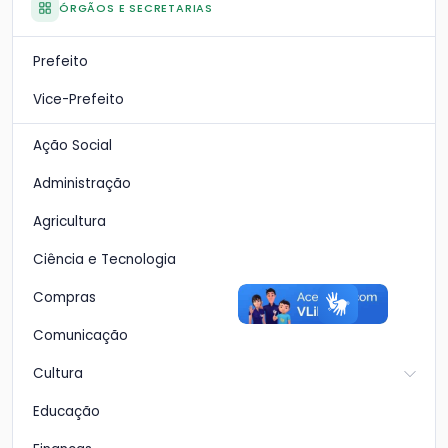
ÓRGÃOS E SECRETARIAS
Prefeito
Vice-Prefeito
Ação Social
Administração
Agricultura
Ciência e Tecnologia
Compras
Comunicação
Cultura
Educação