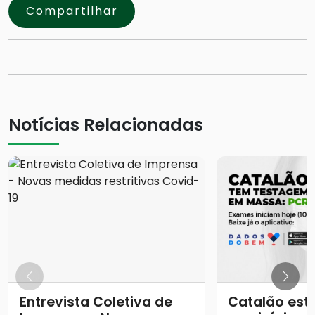
Compartilhar
Notícias Relacionadas
Entrevista Coletiva de
Catalão está