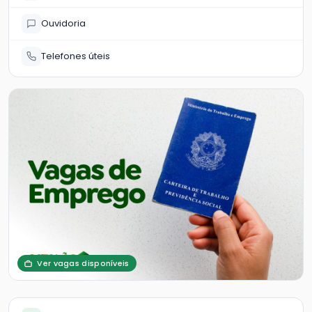
Ouvidoria
Telefones úteis
Ver vagas disponíveis