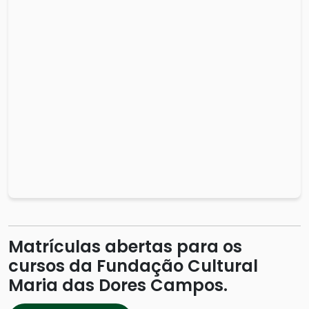
Matrículas abertas para os
cursos da Fundação Cultural
Maria das Dores Campos.