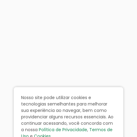
Nosso site pode utilizar cookies e
tecnologias semelhantes para melhorar
sua experiência ao navegar, bem como
providenciar alguns recursos essenciais. Ao
continuar acessando, você concorda com
a nossa
Política de Privacidade
,
Termos de
Uso
e
Cookies
.