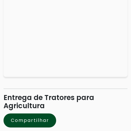
Entrega de Tratores para
Agricultura
Compartilhar