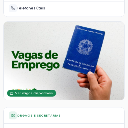
Telefones úteis
Ver vagas disponíveis
ÓRGÃOS E SECRETARIAS