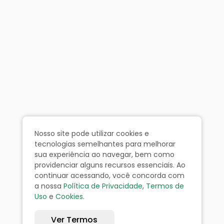
Nosso site pode utilizar cookies e
tecnologias semelhantes para melhorar
sua experiência ao navegar, bem como
providenciar alguns recursos essenciais. Ao
continuar acessando, você concorda com
a nossa
Política de Privacidade
,
Termos de
Uso
e
Cookies
.
Ver Termos