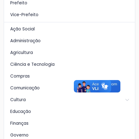
Prefeito
Vice-Prefeito
Ação Social
Administração
Agricultura
Ciência e Tecnologia
Compras
Comunicação
Cultura
Educação
Finanças
Governo