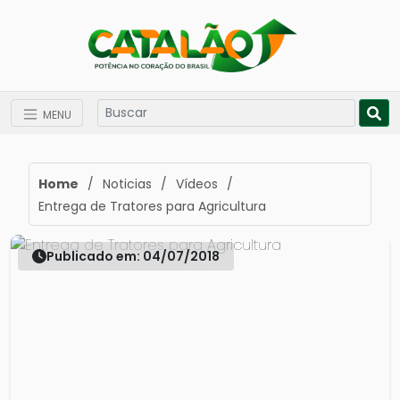
MENU
Home
/
Noticias
/
Vídeos
/
Entrega de Tratores para Agricultura
Publicado em: 04/07/2018