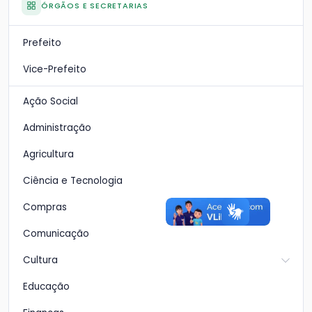
ÓRGÃOS E SECRETARIAS
Prefeito
Vice-Prefeito
Ação Social
Administração
Agricultura
Ciência e Tecnologia
Compras
Comunicação
Cultura
Educação