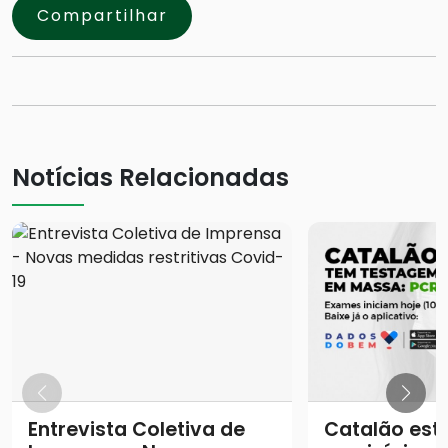
Compartilhar
Notícias Relacionadas
Entrevista Coletiva de
Catalão está