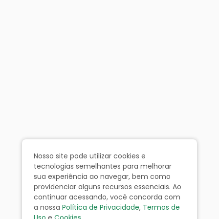
Nosso site pode utilizar cookies e
tecnologias semelhantes para melhorar
sua experiência ao navegar, bem como
providenciar alguns recursos essenciais. Ao
continuar acessando, você concorda com
a nossa
Política de Privacidade
,
Termos de
Uso
e
Cookies
.