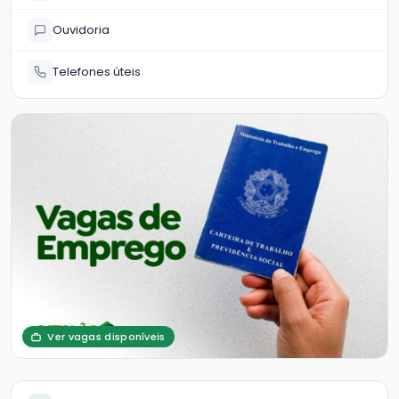
Ouvidoria
Telefones úteis
Ver vagas disponíveis