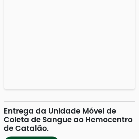
Entrega da Unidade Móvel de
Coleta de Sangue ao Hemocentro
de Catalão.