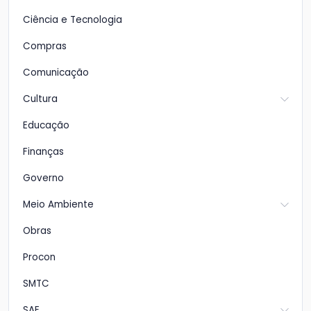
Ciência e Tecnologia
Compras
Comunicação
Cultura
Educação
Finanças
Governo
Meio Ambiente
Obras
Procon
SMTC
SAE