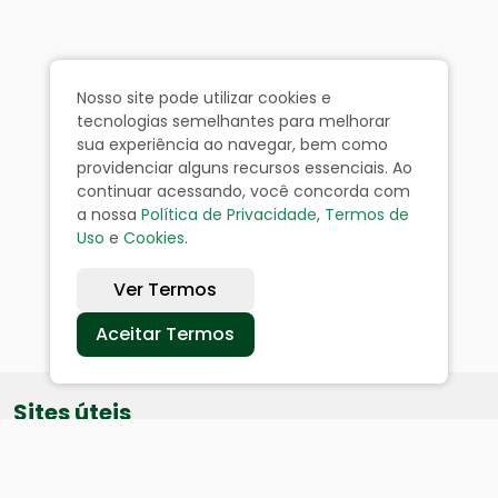
Nosso site pode utilizar cookies e
tecnologias semelhantes para melhorar
sua experiência ao navegar, bem como
providenciar alguns recursos essenciais. Ao
continuar acessando, você concorda com
a nossa
Política de Privacidade
,
Termos de
Uso
e
Cookies
.
Ver Termos
Aceitar Termos
Sites úteis
Equatorial
SAE