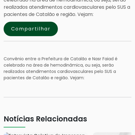
realizados atendimentos cardiovasculares pelo SUS a
pacientes de Catalão e região. Vejam:
Compartilhar
Convênio entre a Prefeitura de Catalão e Nasr Faiad é
celebrado na área de hemodinâmica, ou seja, serão
realizados atendimentos cardiovasculares pelo SUS a
pacientes de Catalão e região. Vejam:
Notícias Relacionadas