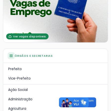
Ver vagas disponíveis
ÓRGÃOS E SECRETARIAS
Prefeito
Vice-Prefeito
Ação Social
Administração
Agricultura