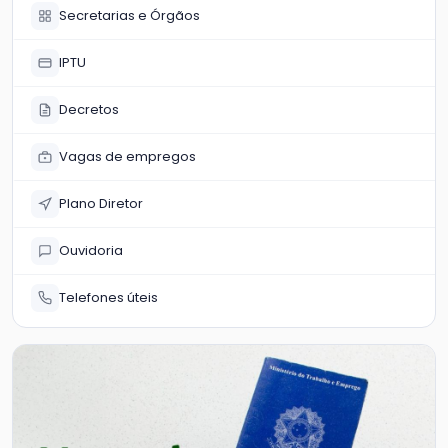
Secretarias e Órgãos
IPTU
Decretos
Vagas de empregos
Plano Diretor
Ouvidoria
Telefones úteis