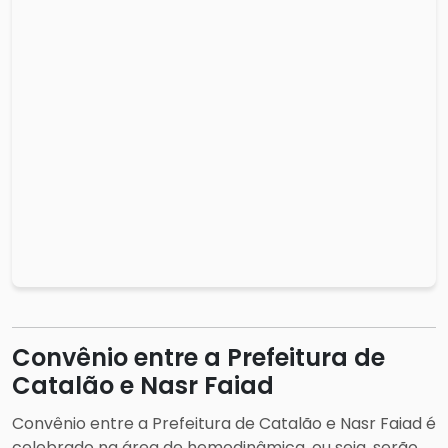
Convênio entre a Prefeitura de
Catalão e Nasr Faiad
Convênio entre a Prefeitura de Catalão e Nasr Faiad é
celebrado na área de hemodinâmica, ou seja, serão