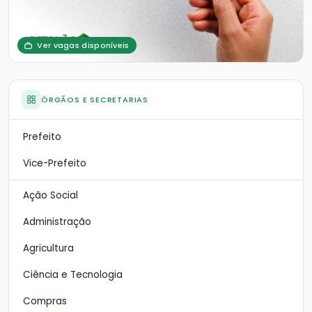
Ver vagas disponíveis
ÓRGÃOS E SECRETARIAS
Prefeito
Vice-Prefeito
Ação Social
Administração
Agricultura
Ciência e Tecnologia
Compras