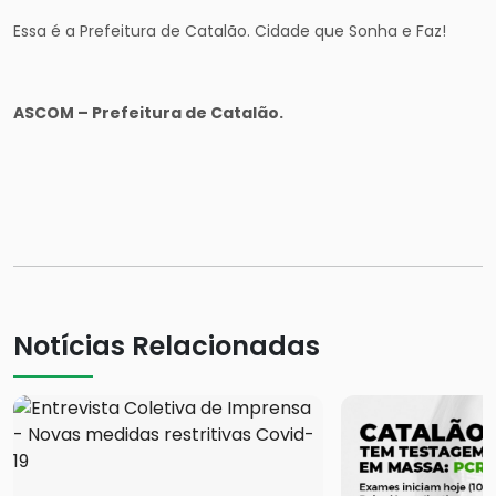
Essa é a Prefeitura de Catalão. Cidade que Sonha e Faz!
ASCOM – Prefeitura de Catalão.
Notícias Relacionadas