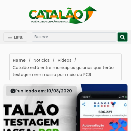
MENU
Home
/
Noticias
/
Vídeos
/
Catalão está entre municípios goianos que terão
testagem em massa por meio do PCR
Publicado em: 10/08/2020