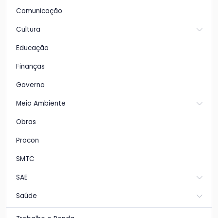
Comunicação
Cultura
Educação
Finanças
Governo
Meio Ambiente
Obras
Procon
SMTC
SAE
Saúde