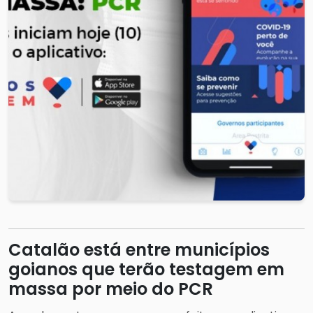
Catalão está entre municípios
goianos que terão testagem em
massa por meio do PCR