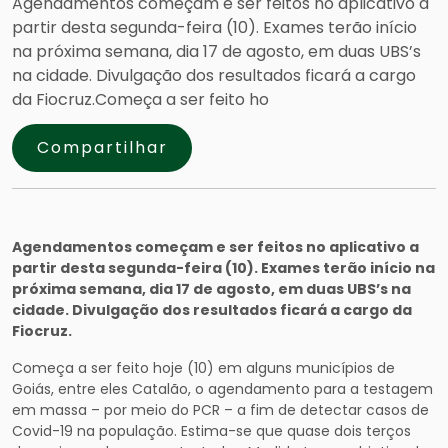
Agendamentos começam e ser feitos no aplicativo a
partir desta segunda-feira (10). Exames terão início
na próxima semana, dia 17 de agosto, em duas UBS’s
na cidade. Divulgação dos resultados ficará a cargo
da Fiocruz.Começa a ser feito ho
Compartilhar
Agendamentos começam e ser feitos no aplicativo a
partir desta segunda-feira (10). Exames terão início na
próxima semana, dia 17 de agosto, em duas UBS’s na
cidade. Divulgação dos resultados ficará a cargo da
Fiocruz.
Começa a ser feito hoje (10) em alguns municípios de
Goiás, entre eles Catalão, o agendamento para a testagem
em massa – por meio do PCR – a fim de detectar casos de
Covid-19 na população. Estima-se que quase dois terços