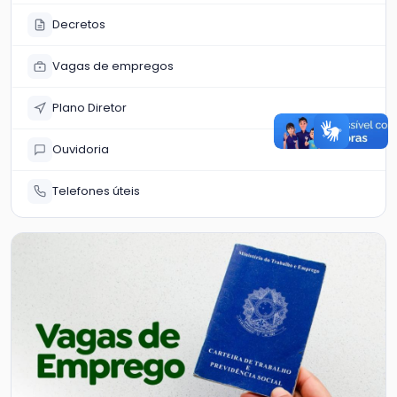
Decretos
Vagas de empregos
Plano Diretor
Ouvidoria
Telefones úteis