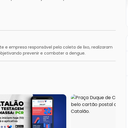
te e empresa responsável pela coleta de lixo, realizaram
bjetivando prevenir e combater a dengue.