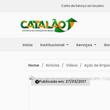
Carta de Serviço ao Usuário
Início
Institucional
Serviços
Go
Home
/
Noticias
/
Vídeos
/
Ação de limpe
Publicado em: 27/03/2017