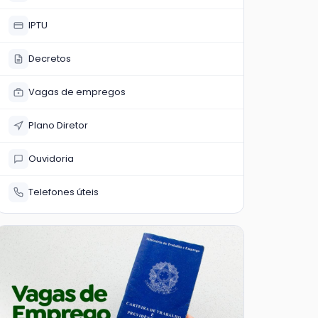
IPTU
Decretos
Vagas de empregos
Plano Diretor
Ouvidoria
Telefones úteis