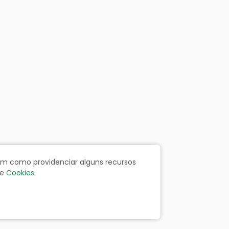
bem como providenciar alguns recursos
e
Cookies
.