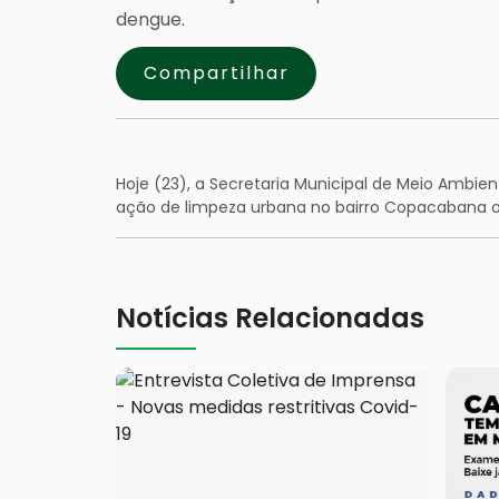
dengue.
Compartilhar
Hoje (23), a Secretaria Municipal de Meio Ambien
ação de limpeza urbana no bairro Copacabana o
Notícias Relacionadas