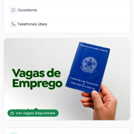
Ouvidoria
Telefones úteis
Ver vagas disponíveis