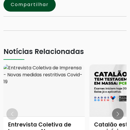
Compartilhar
Notícias Relacionadas
Entrevista Coletiva de
Catalão está