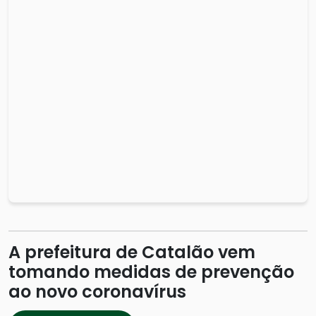
A prefeitura de Catalão vem
tomando medidas de prevenção
ao novo coronavírus