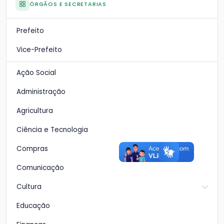
ÓRGÃOS E SECRETARIAS
Prefeito
Vice-Prefeito
Ação Social
Administração
Agricultura
Ciência e Tecnologia
Compras
Comunicação
Cultura
Educação