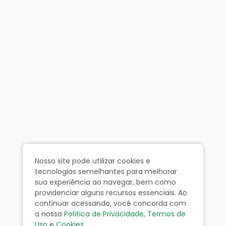
Nosso site pode utilizar cookies e
tecnologias semelhantes para melhorar
sua experiência ao navegar, bem como
providenciar alguns recursos essenciais. Ao
continuar acessando, você concorda com
a nossa
Política de Privacidade
,
Termos de
Uso
e
Cookies
.