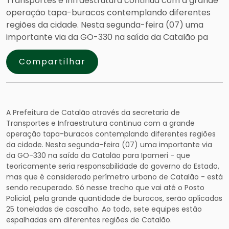
Transportes e Infraestrutura continua com a grande
operação tapa-buracos contemplando diferentes
regiões da cidade. Nesta segunda-feira (07) uma
importante via da GO-330 na saída da Catalão pa
Compartilhar
A Prefeitura de Catalão através da secretaria de
Transportes e Infraestrutura continua com a grande
operação tapa-buracos contemplando diferentes regiões
da cidade. Nesta segunda-feira (07) uma importante via
da GO-330 na saída da Catalão para Ipameri - que
teoricamente seria responsabilidade do governo do Estado,
mas que é considerado perímetro urbano de Catalão - está
sendo recuperado. Só nesse trecho que vai até o Posto
Policial, pela grande quantidade de buracos, serão aplicadas
25 toneladas de cascalho. Ao todo, sete equipes estão
espalhadas em diferentes regiões de Catalão.