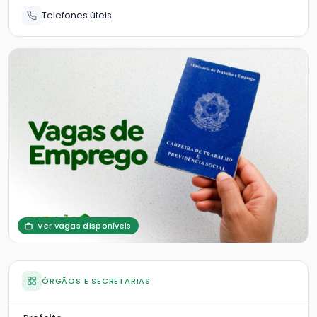
Telefones úteis
Ver vagas disponíveis
ÓRGÃOS E SECRETARIAS