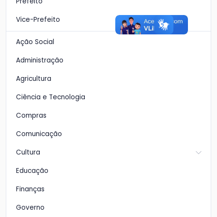
Prefeito
Vice-Prefeito
Ação Social
Administração
Agricultura
Ciência e Tecnologia
Compras
Comunicação
Cultura
Educação
Finanças
Governo