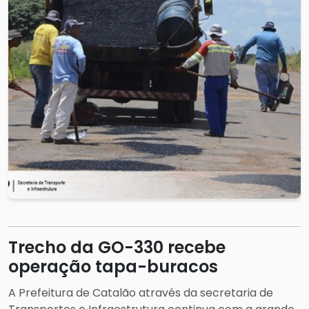
Trecho da GO-330 recebe
operação tapa-buracos
A Prefeitura de Catalão através da secretaria de