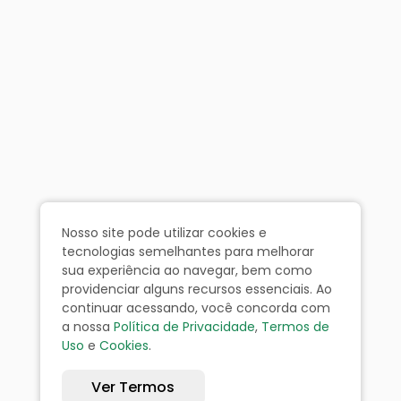
Nosso site pode utilizar cookies e
tecnologias semelhantes para melhorar
sua experiência ao navegar, bem como
providenciar alguns recursos essenciais. Ao
continuar acessando, você concorda com
a nossa
Política de Privacidade
,
Termos de
Uso
e
Cookies
.
Ver Termos