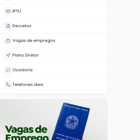
IPTU
Decretos
Vagas de empregos
Plano Diretor
Ouvidoria
Telefones úteis