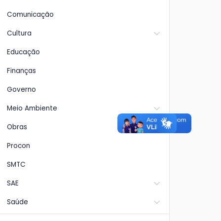
Comunicação
Cultura
Educação
Finanças
Governo
Meio Ambiente
Obras
Procon
SMTC
SAE
Saúde