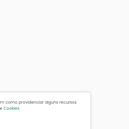
bem como providenciar alguns recursos
e
Cookies
.