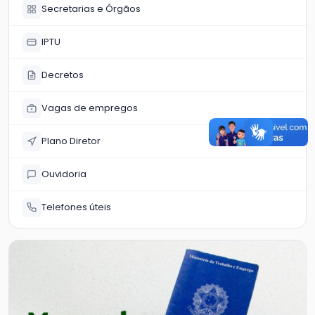
Secretarias e Órgãos
IPTU
Decretos
Vagas de empregos
Plano Diretor
Ouvidoria
Telefones úteis