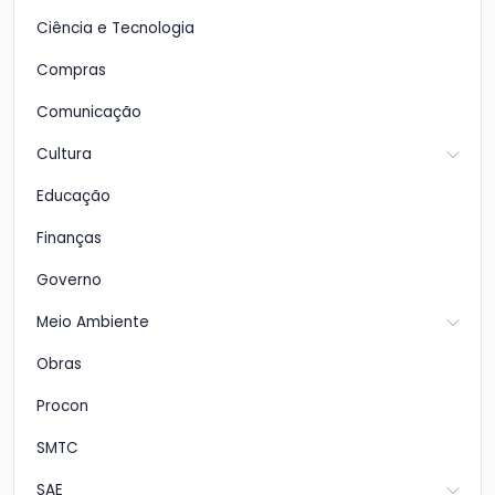
Ciência e Tecnologia
Compras
Comunicação
Cultura
Educação
Finanças
Governo
Meio Ambiente
Obras
Procon
SMTC
SAE