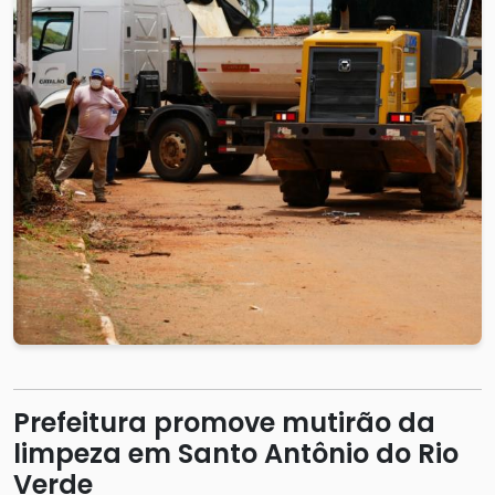
Prefeitura promove mutirão da
limpeza em Santo Antônio do Rio
Verde