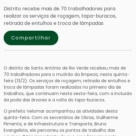
Distrito recebe mais de 70 trabalhadores para
realizar os serviços de roçagem, tapa-buracos,
retirada de entulhos e troca de lâmpadas
Compartilhar
O distrito de Santo Antônio de Rio Verde recebeu mais de
70 trabalhadores para o mutirão da limpeza, nesta quinta-
feira (13/2). Os serviços de roçagem, retirada de entulhos e
troca de lâmpadas foram realizados no primeiro dia de
trabalhos, que continuam nesta sexta-feira, com a inclusão
da poda das árvores e a volta do tapa-buracos.
O prefeito Velomar acompanhou as atividades desta
quinta-feira. Com os secretários de Obras, Guilherme
Pimenta, e de Infraestrutura e Transporte, Bruno
Evangelista, ele percorreu os pontos de trabalho das