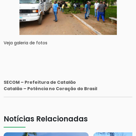
Veja galeria de fotos
SECOM – Prefeitura de Catalão
Catalão – Potência no Coração do Brasil
Notícias Relacionadas