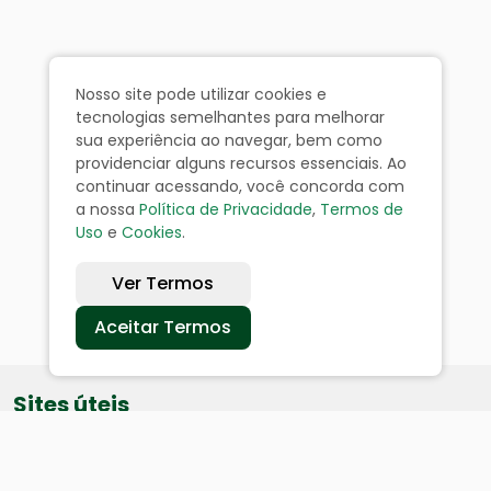
Nosso site pode utilizar cookies e
tecnologias semelhantes para melhorar
sua experiência ao navegar, bem como
providenciar alguns recursos essenciais. Ao
continuar acessando, você concorda com
a nossa
Política de Privacidade
,
Termos de
Uso
e
Cookies
.
Ver Termos
Aceitar Termos
Sites úteis
Equatorial
SAE