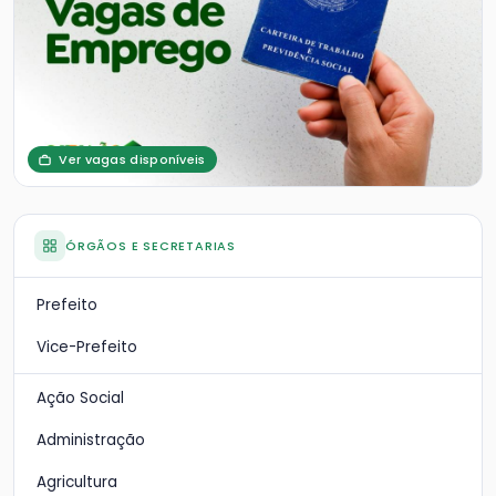
Ver vagas disponíveis
ÓRGÃOS E SECRETARIAS
Prefeito
Vice-Prefeito
Ação Social
Administração
Agricultura