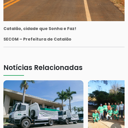
Catalão, cidade que Sonha e Faz!
SECOM – Prefeitura de Catalão
Notícias Relacionadas