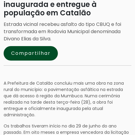
inaugurada e entregue à
população em Catalão
Estrada vicinal recebeu asfalto do tipo CBUQ e foi
transformada em Rodovia Municipal denominada
Divano Elias da Silva.
Compartilhar
A Prefeitura de Catalão concluiu mais uma obra na zona
rural do município: a pavimentação asfáltica na estrada
que dá acesso à região da Mumbuca. Numa cerimônia
realizada na tarde desta terça-feira (28), a obra foi
entregue e oficialmente inaugurada pela atual
administração.
Os trabalhos tiveram início no dia 29 de junho do ano
passado. Em oito meses a empresa vencedora da licitação