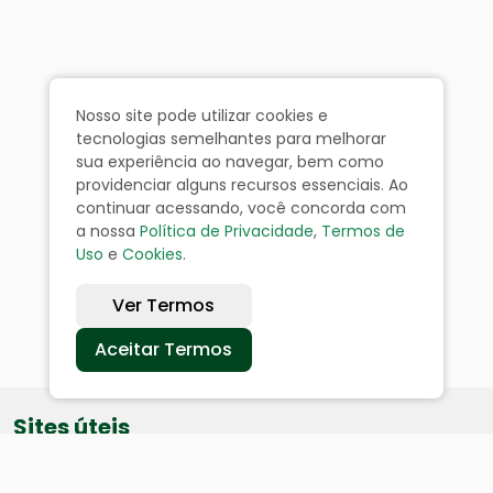
Nosso site pode utilizar cookies e
tecnologias semelhantes para melhorar
sua experiência ao navegar, bem como
providenciar alguns recursos essenciais. Ao
continuar acessando, você concorda com
a nossa
Política de Privacidade
,
Termos de
Uso
e
Cookies
.
Ver Termos
Aceitar Termos
Sites úteis
Equatorial