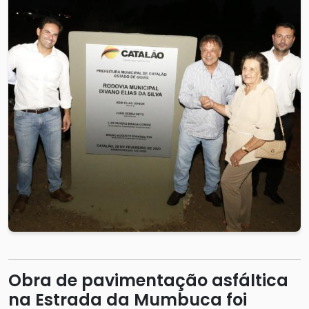
Obra de pavimentação asfáltica
na Estrada da Mumbuca foi