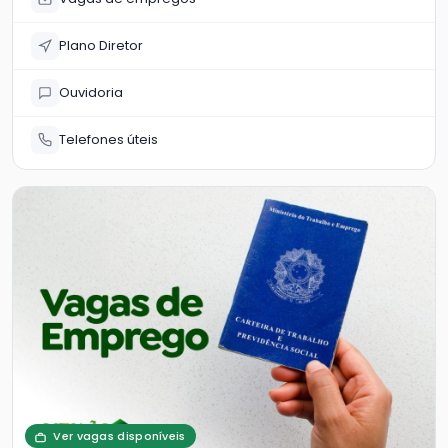
Plano Diretor
Ouvidoria
Telefones úteis
Ver vagas disponíveis