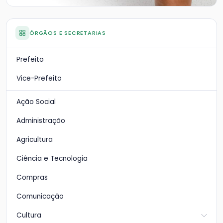
ÓRGÃOS E SECRETARIAS
Prefeito
Vice-Prefeito
Ação Social
Administração
Agricultura
Ciência e Tecnologia
Compras
Comunicação
Cultura