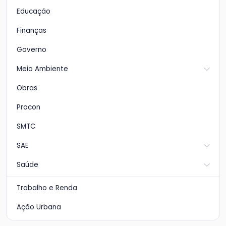
Educação
Finanças
Governo
Meio Ambiente
Obras
Procon
SMTC
SAE
Saúde
Trabalho e Renda
Ação Urbana