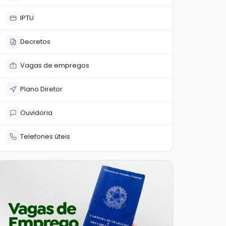
IPTU
Decretos
Vagas de empregos
Plano Diretor
Ouvidoria
Telefones úteis