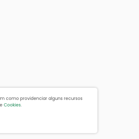
bem como providenciar alguns recursos
e
Cookies
.