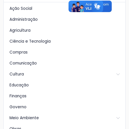
Ação Social
Administração
Agricultura
Ciência e Tecnologia
Compras
Comunicação
Cultura
Educação
Finanças
Governo
Meio Ambiente
Obras