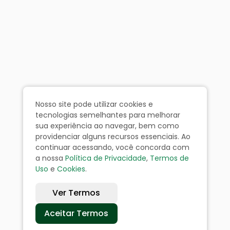
Nosso site pode utilizar cookies e
tecnologias semelhantes para melhorar
sua experiência ao navegar, bem como
providenciar alguns recursos essenciais. Ao
continuar acessando, você concorda com
a nossa
Política de Privacidade
,
Termos de
Uso
e
Cookies
.
Ver Termos
Aceitar Termos