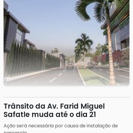
Trânsito da Av. Farid Miguel
Safatle muda até o dia 21
Ação será necessária por causa de instalação de
passarela