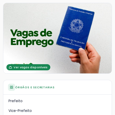
Ver vagas disponíveis
ÓRGÃOS E SECRETARIAS
Prefeito
Vice-Prefeito