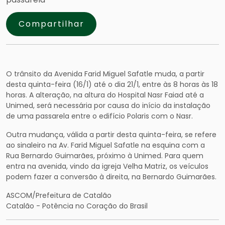
Compartilhar
O trânsito da Avenida Farid Miguel Safatle muda, a partir
desta quinta-feira (16/1) até o dia 21/1, entre às 8 horas às 18
horas. A alteração, na altura do Hospital Nasr Faiad até a
Unimed, será necessária por causa do início da instalação
de uma passarela entre o edifício Polaris com o Nasr.
Outra mudança, válida a partir desta quinta-feira, se refere
ao sinaleiro na Av. Farid Miguel Safatle na esquina com a
Rua Bernardo Guimarães, próximo à Unimed. Para quem
entra na avenida, vindo da igreja Velha Matriz, os veículos
podem fazer a conversão à direita, na Bernardo Guimarães.
ASCOM/Prefeitura de Catalão
Catalão - Potência no Coração do Brasil