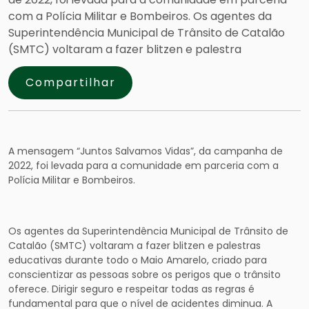
com a Polícia Militar e Bombeiros. Os agentes da
Superintendência Municipal de Trânsito de Catalão
(SMTC) voltaram a fazer blitzen e palestra
Compartilhar
A mensagem “Juntos Salvamos Vidas”, da campanha de
2022, foi levada para a comunidade em parceria com a
Polícia Militar e Bombeiros.
Os agentes da Superintendência Municipal de Trânsito de
Catalão (SMTC) voltaram a fazer blitzen e palestras
educativas durante todo o Maio Amarelo, criado para
conscientizar as pessoas sobre os perigos que o trânsito
oferece. Dirigir seguro e respeitar todas as regras é
fundamental para que o nível de acidentes diminua. A