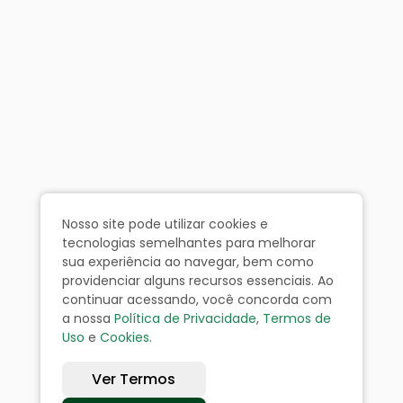
Nosso site pode utilizar cookies e
tecnologias semelhantes para melhorar
sua experiência ao navegar, bem como
providenciar alguns recursos essenciais. Ao
continuar acessando, você concorda com
a nossa
Política de Privacidade
,
Termos de
Uso
e
Cookies
.
Ver Termos