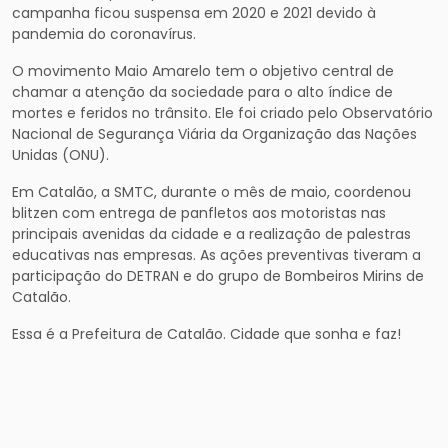
campanha ficou suspensa em 2020 e 2021 devido à
pandemia do coronavírus.
O movimento Maio Amarelo tem o objetivo central de
chamar a atenção da sociedade para o alto índice de
mortes e feridos no trânsito. Ele foi criado pelo Observatório
Nacional de Segurança Viária da Organização das Nações
Unidas (ONU).
Em Catalão, a SMTC, durante o mês de maio, coordenou
blitzen com entrega de panfletos aos motoristas nas
principais avenidas da cidade e a realização de palestras
educativas nas empresas. As ações preventivas tiveram a
participação do DETRAN e do grupo de Bombeiros Mirins de
Catalão.
Essa é a Prefeitura de Catalão. Cidade que sonha e faz!