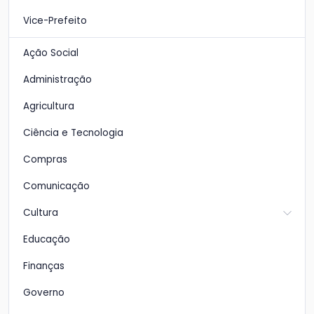
Vice-Prefeito
Ação Social
Administração
Agricultura
Ciência e Tecnologia
Compras
Comunicação
Cultura
Educação
Finanças
Governo