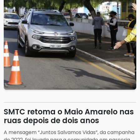
SMTC retoma o Maio Amarelo nas
ruas depois de dois anos
A mensagem “Juntos Salvamos Vidas”, da campanha
de 2022, foi levada para a comunidade em parceria