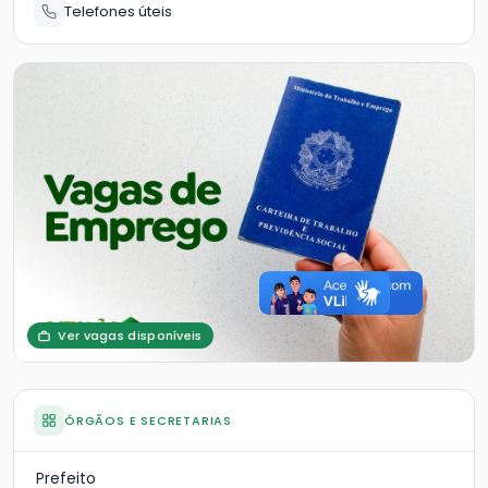
Telefones úteis
Ver vagas disponíveis
ÓRGÃOS E SECRETARIAS
Prefeito