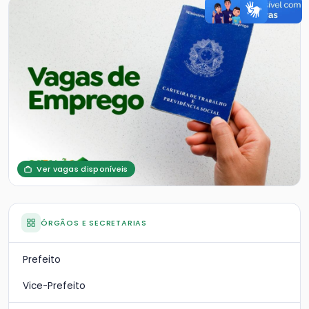
Ver vagas disponíveis
ÓRGÃOS E SECRETARIAS
Prefeito
Vice-Prefeito