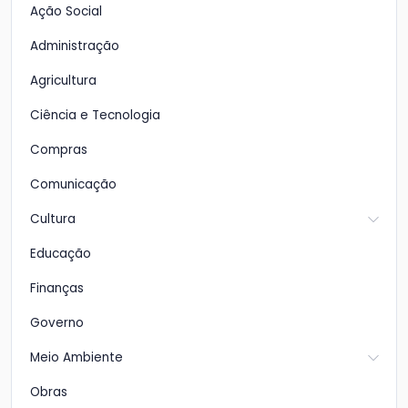
Ação Social
Administração
Agricultura
Ciência e Tecnologia
Compras
Comunicação
Cultura
Educação
Finanças
Governo
Meio Ambiente
Obras