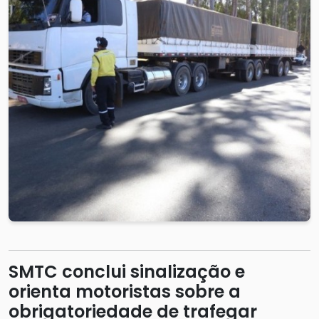
SMTC conclui sinalização e
orienta motoristas sobre a
obrigatoriedade de trafegar