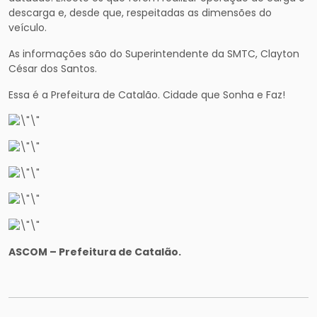
descarga e, desde que, respeitadas as dimensões do
veículo.
As informações são do Superintendente da SMTC, Clayton
César dos Santos.
Essa é a Prefeitura de Catalão. Cidade que Sonha e Faz!
ASCOM – Prefeitura de Catalão.