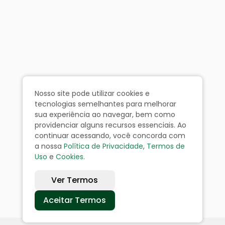
Nosso site pode utilizar cookies e
tecnologias semelhantes para melhorar
sua experiência ao navegar, bem como
providenciar alguns recursos essenciais. Ao
continuar acessando, você concorda com
a nossa
Política de Privacidade
,
Termos de
Uso
e
Cookies
.
Ver Termos
Aceitar Termos