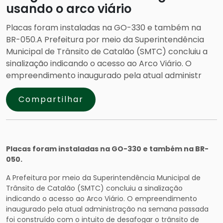
usando o arco viário
Placas foram instaladas na GO-330 e também na
BR-050.A Prefeitura por meio da Superintendência
Municipal de Trânsito de Catalão (SMTC) concluiu a
sinalização indicando o acesso ao Arco Viário. O
empreendimento inaugurado pela atual administr
Compartilhar
Placas foram instaladas na GO-330 e também na BR-
050.
A Prefeitura por meio da Superintendência Municipal de
Trânsito de Catalão (SMTC) concluiu a sinalização
indicando o acesso ao Arco Viário. O empreendimento
inaugurado pela atual administração na semana passada
foi construído com o intuito de desafogar o trânsito de