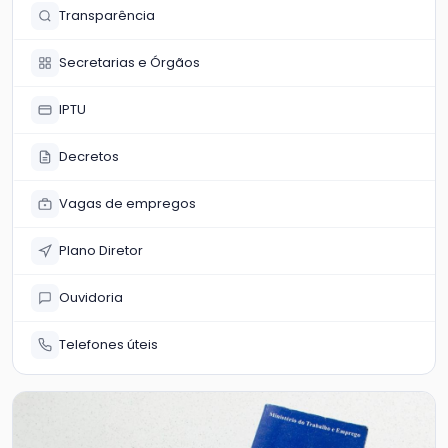
Transparência
Secretarias e Órgãos
IPTU
Decretos
Vagas de empregos
Plano Diretor
Ouvidoria
Telefones úteis