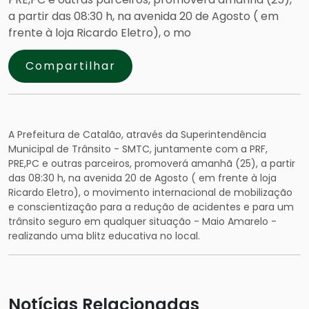
a partir das 08:30 h, na avenida 20 de Agosto ( em
frente à loja Ricardo Eletro), o mo
Compartilhar
A Prefeitura de Catalão, através da Superintendência
Municipal de Trânsito - SMTC, juntamente com a PRF,
PRE,PC e outras parceiros, promoverá amanhã (25), a partir
das 08:30 h, na avenida 20 de Agosto ( em frente à loja
Ricardo Eletro), o movimento internacional de mobilização
e conscientização para a redução de acidentes e para um
trânsito seguro em qualquer situação - Maio Amarelo -
realizando uma blitz educativa no local.
Notícias Relacionadas