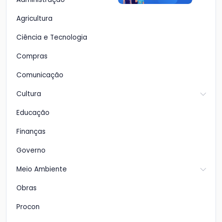
Agricultura
Ciência e Tecnologia
Compras
Comunicação
Cultura
Educação
Finanças
Governo
Meio Ambiente
Obras
Procon