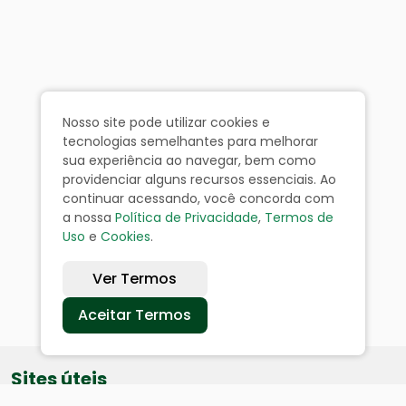
Nosso site pode utilizar cookies e
tecnologias semelhantes para melhorar
sua experiência ao navegar, bem como
providenciar alguns recursos essenciais. Ao
continuar acessando, você concorda com
a nossa
Política de Privacidade
,
Termos de
Uso
e
Cookies
.
Ver Termos
Aceitar Termos
Sites úteis