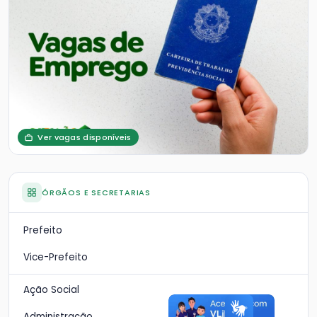
Ver vagas disponíveis
ÓRGÃOS E SECRETARIAS
Prefeito
Vice-Prefeito
Ação Social
Administração