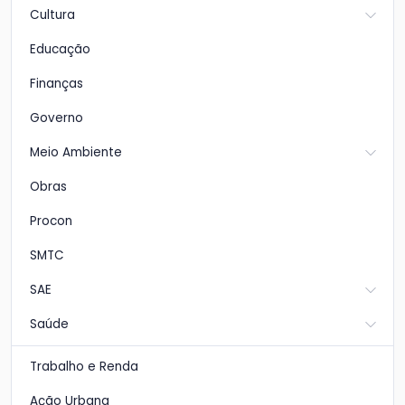
Cultura
Educação
Finanças
Governo
Meio Ambiente
Obras
Procon
SMTC
SAE
Saúde
Trabalho e Renda
Ação Urbana