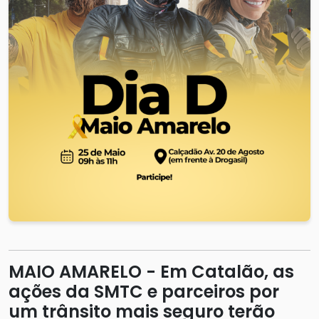
MAIO AMARELO - Em Catalão, as
ações da SMTC e parceiros por
um trânsito mais seguro terão