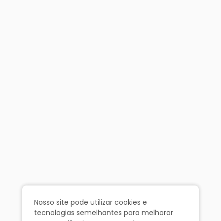
Nosso site pode utilizar cookies e
tecnologias semelhantes para melhorar