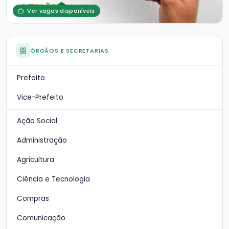
Ver vagas disponíveis
ÓRGÃOS E SECRETARIAS
Prefeito
Vice-Prefeito
Ação Social
Administração
Agricultura
Ciência e Tecnologia
Compras
Comunicação