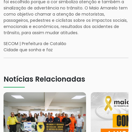
foi escolhido porque a cor simboliza atenção e também a
sinalização de advertência no trânsito. O Maio Amarelo tem
como objetivo chamar a atenção de motoristas,
passageiros, pedestres e ciclistas sobre os impactos sociais,
emocionais e econômicos, resultados dos acidentes de
trânsito, para assim mudar atitudes.
SECOM | Prefeitura de Catalão
Cidade que sonha e faz
Notícias Relacionadas