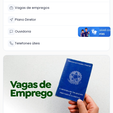
Vagas de empregos
Plano Diretor
Ouvidoria
Telefones úteis