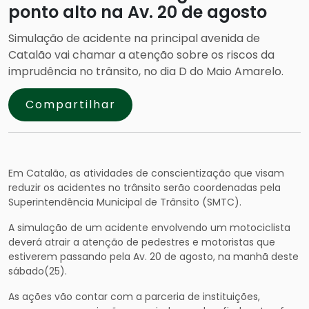
ponto alto na Av. 20 de agosto
Simulação de acidente na principal avenida de
Catalão vai chamar a atenção sobre os riscos da
imprudência no trânsito, no dia D do Maio Amarelo.
Compartilhar
Em Catalão, as atividades de conscientização que visam
reduzir os acidentes no trânsito serão coordenadas pela
Superintendência Municipal de Trânsito (SMTC).
A simulação de um acidente envolvendo um motociclista
deverá atrair a atenção de pedestres e motoristas que
estiverem passando pela Av. 20 de agosto, na manhã deste
sábado(25).
As ações vão contar com a parceria de instituições,