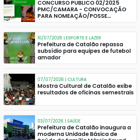
CONCURSO PUBLICO 02/2025
PMC/CAMARA - CONVOCAÇÃO
PARA NOMEAÇÃO/POSSE
(CAMARA MUNICIPAL DE
CATALAO)
10/07/2026 | ESPORTE E LAZER
Prefeitura de Catalão repassa
subsídio para equipes de futebol
amador
07/07/2026 | CULTURA
Mostra Cultural de Catalão exibe
resultados de oficinas semestrais
03/07/2026 | SAÚDE
Prefeitura de Catalão inaugura a
moderna Unidade Básica de