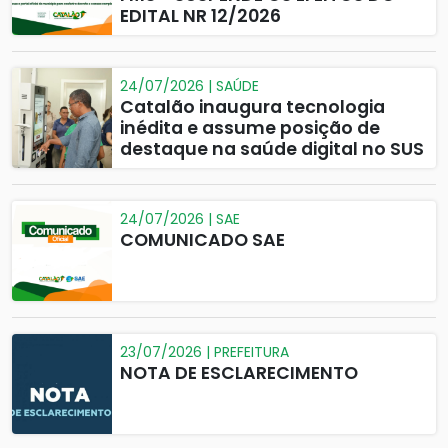
EDITAL NR 12/2026
24/07/2026 | SAÚDE
Catalão inaugura tecnologia
inédita e assume posição de
destaque na saúde digital no SUS
24/07/2026 | SAE
COMUNICADO SAE
23/07/2026 | PREFEITURA
NOTA DE ESCLARECIMENTO