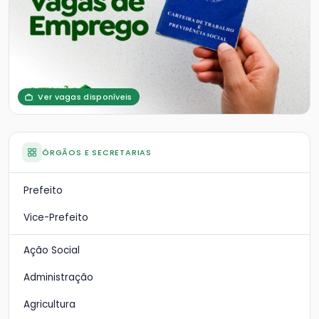
Ver vagas disponíveis
ÓRGÃOS E SECRETARIAS
Prefeito
Vice-Prefeito
Ação Social
Administração
Agricultura