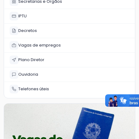
Secretarias e Órgãos
IPTU
Decretos
Vagas de empregos
Plano Diretor
Ouvidoria
Telefones úteis