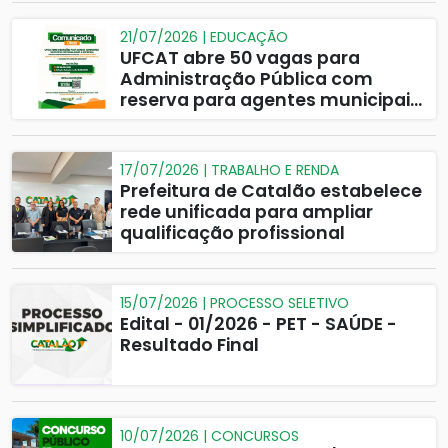
21/07/2026 | EDUCAÇÃO
UFCAT abre 50 vagas para
Administração Pública com
reserva para agentes municipais
em Catalão
17/07/2026 | TRABALHO E RENDA
Prefeitura de Catalão estabelece
rede unificada para ampliar
qualificação profissional
15/07/2026 | PROCESSO SELETIVO
Edital - 01/2026 - PET - SAÚDE -
Resultado Final
10/07/2026 | CONCURSOS