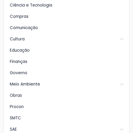
Ciência e Tecnologia
Compras
Comunicação
Cultura
Educação
Finanças
Governo
Meio Ambiente
Obras
Procon
SMTC
SAE