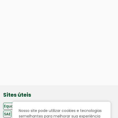
Sites úteis
Equatorial
Nosso site pode utilizar cookies e tecnologias
SAE
semelhantes para melhorar sua experiência