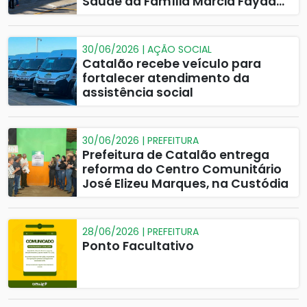
Saúde da Família Márcia Fayad
Campos à população
30/06/2026 | AÇÃO SOCIAL
Catalão recebe veículo para
fortalecer atendimento da
assistência social
30/06/2026 | PREFEITURA
Prefeitura de Catalão entrega
reforma do Centro Comunitário
José Elizeu Marques, na Custódia
28/06/2026 | PREFEITURA
Ponto Facultativo