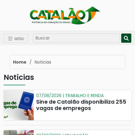
MENU
Home
/
Noticias
Notícias
07/08/2026 | TRABALHO E RENDA
Sine de Catalão disponibiliza 255
vagas de empregos