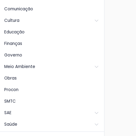
Comunicação
Cultura
Educação
Finanças
Governo
Meio Ambiente
Obras
Procon
SMTC
SAE
Saúde