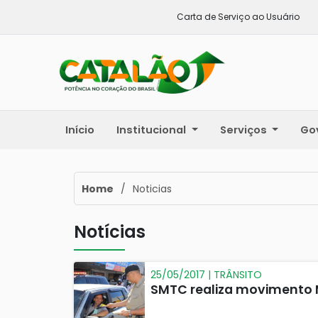
Carta de Serviço ao Usuário
Início
Institucional
Serviços
Go
Home
/
Noticias
Notícias
25/05/2017 | TRÂNSITO
SMTC realiza movimento 