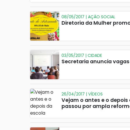
08/05/2017 | AÇÃO SOCIAL
Diretoria da Mulher prom
03/05/2017 | CIDADE
Secretaria anuncia vagas 
26/04/2017 | VÍDEOS
Vejam o antes e o depois
passou por ampla reforma 