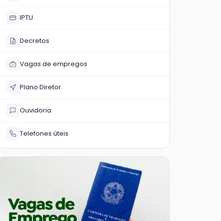
IPTU
Decretos
Vagas de empregos
Plano Diretor
Ouvidoria
Telefones úteis