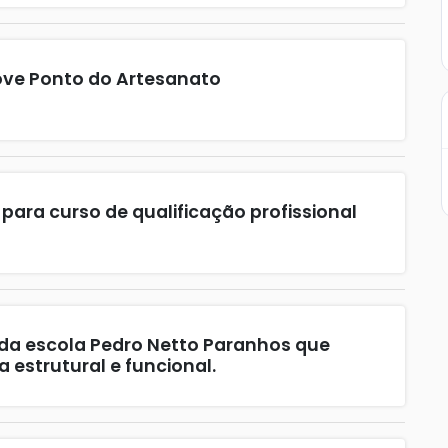
ove Ponto do Artesanato
para curso de qualificação profissional
 da escola Pedro Netto Paranhos que
estrutural e funcional.