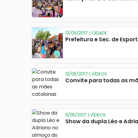
13/05/2017 | CIDADE
Prefeitura e Sec. de Espo
13/05/2017 | VÍDEOS
Convite para todas as m
11/05/2017 | VÍDEOS
Show da dupla Léo e Adri