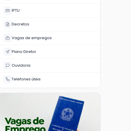
IPTU
Decretos
Vagas de empregos
Plano Diretor
Ouvidoria
Telefones úteis