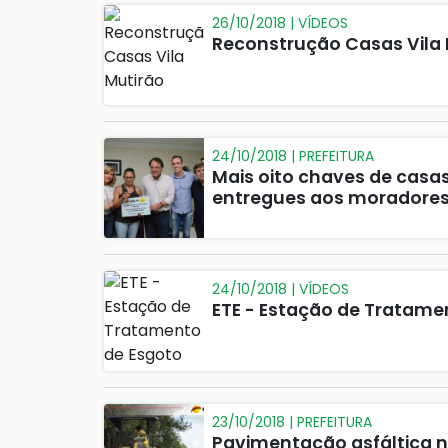
26/10/2018 | VÍDEOS
Reconstrução Casas Vila 
24/10/2018 | PREFEITURA
Mais oito chaves de casas
entregues aos moradore
24/10/2018 | VÍDEOS
ETE - Estação de Tratame
23/10/2018 | PREFEITURA
Pavimentação asfáltica n