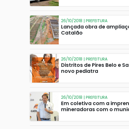
26/10/2018 | PREFEITURA
Lançada obra de ampliaç
Catalão
26/10/2018 | PREFEITURA
Distritos de Pires Belo e
novo pediatra
26/10/2018 | PREFEITURA
Em coletiva com a imprens
mineradoras com o munic