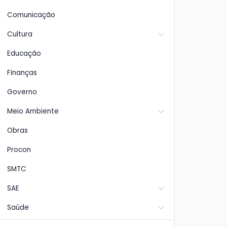
Comunicação
Cultura
Educação
Finanças
Governo
Meio Ambiente
Obras
Procon
SMTC
SAE
Saúde