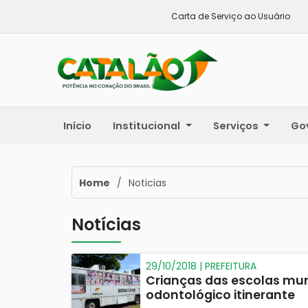
Carta de Serviço ao Usuário
Início
Institucional
Serviços
Go
Home
/
Noticias
Notícias
29/10/2018 | PREFEITURA
Crianças das escolas mun
odontológico itinerante