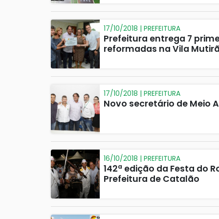
17/10/2018 | PREFEITURA
Prefeitura entrega 7 prim
reformadas na Vila Mutir
17/10/2018 | PREFEITURA
Novo secretário de Meio 
16/10/2018 | PREFEITURA
142ª edição da Festa do R
Prefeitura de Catalão