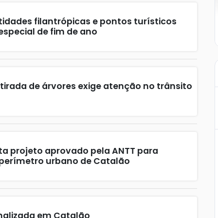
tidades filantrópicas e pontos turísticos
special de fim de ano
etirada de árvores exige atenção no trânsito
ta projeto aprovado pela ANTT para
 perímetro urbano de Catalão
nalizada em Catalão