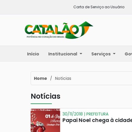
Carta de Serviço ao Usuário
Início
Institucional
Serviços
Go
Home
/
Noticias
Notícias
30/11/2018 | PREFEITURA
Papai Noel chega à cidad