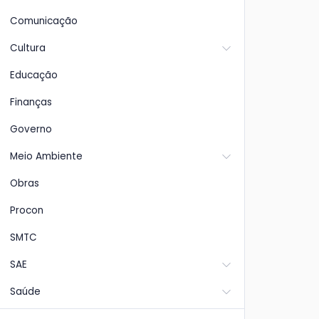
Comunicação
Cultura
Educação
Finanças
Governo
Meio Ambiente
Obras
Procon
SMTC
SAE
Saúde