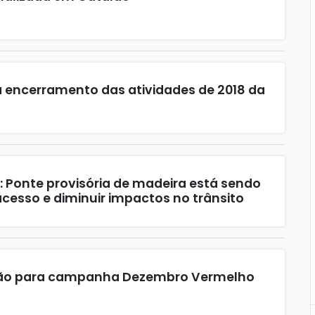
 encerramento das atividades de 2018 da
: Ponte provisória de madeira está sendo
 acesso e diminuir impactos no trânsito
ão para campanha Dezembro Vermelho