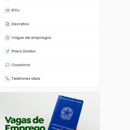
IPTU
Decretos
Vagas de empregos
Plano Diretor
Ouvidoria
Telefones úteis