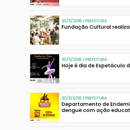
30/11/2018 | PREFEITURA
Fundação Cultural realiza
30/11/2018 | PREFEITURA
Hoje é dia de Espetáculo 
30/11/2018 | PREFEITURA
Departamento de Endemia
dengue com ação educati