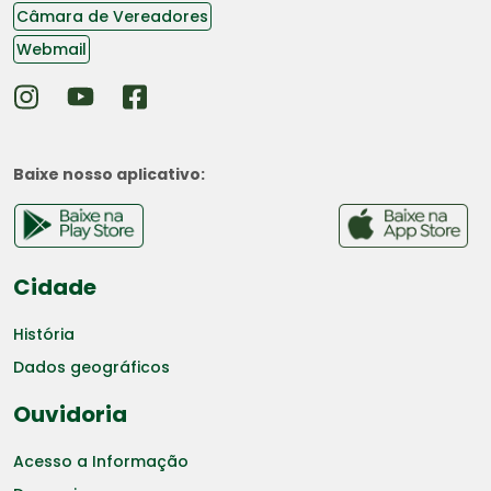
Câmara de Vereadores
Webmail
Baixe nosso aplicativo:
Cidade
História
Dados geográficos
Ouvidoria
Acesso a Informação