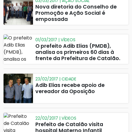
03/03/2017 | AÇÃO SOCIAL
Nova diretoria do Conselho de
Promoção e Ação Social é
empossada
01/03/2017 | VÍDEOS
O prefeito Adib Elias (PMDB),
analisa os primeiros 60 dias à
frente da Prefeitura de Catalão.
23/02/2017 | CIDADE
Adib Elias recebe apoio de
vereador da Oposição
22/02/2017 | VÍDEOS
Prefeito de Catalão visita
hospital Materno Infantil