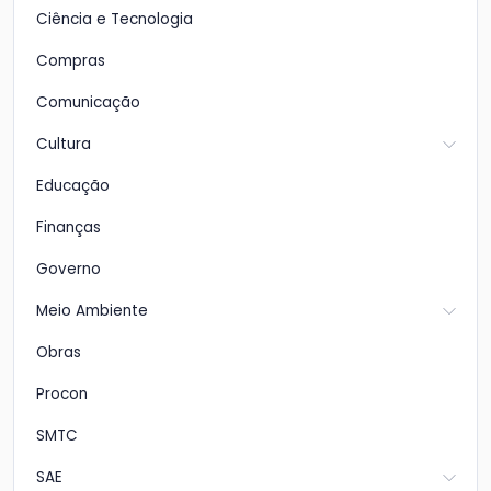
Ciência e Tecnologia
Compras
Comunicação
Cultura
Educação
Finanças
Governo
Meio Ambiente
Obras
Procon
SMTC
SAE