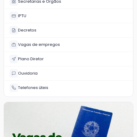
Secretarias e Órgãos
IPTU
Decretos
Vagas de empregos
Plano Diretor
Ouvidoria
Telefones úteis