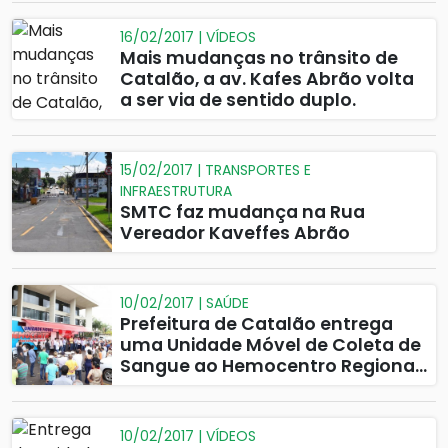
16/02/2017 | VÍDEOS
Mais mudanças no trânsito de
Catalão, a av. Kafes Abrão volta
a ser via de sentido duplo.
15/02/2017 | TRANSPORTES E
INFRAESTRUTURA
SMTC faz mudança na Rua
Vereador Kaveffes Abrão
10/02/2017 | SAÚDE
Prefeitura de Catalão entrega
uma Unidade Móvel de Coleta de
Sangue ao Hemocentro Regional
de Catalão.
10/02/2017 | VÍDEOS