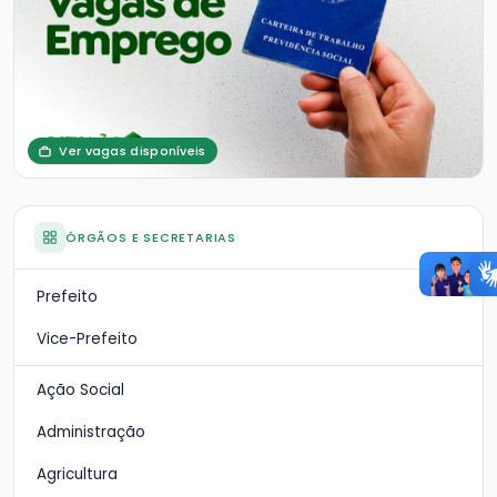
Ver vagas disponíveis
ÓRGÃOS E SECRETARIAS
Prefeito
Vice-Prefeito
Ação Social
Administração
Agricultura