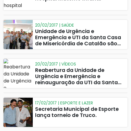
20/02/2017 | SAÚDE
Unidade de Urgência e
Emergência e UTI da Santa Casa
de Misericórdia de Catalão são
reabertas.
20/02/2017 | VÍDEOS
Reabertura da Unidade de
Urgência e Emergência e
reinauguração da UTI da Santa
Casa de Misericórdia de Catalão.
17/02/2017 | ESPORTE E LAZER
Secretaria Municipal de Esporte
lança torneio de Truco.