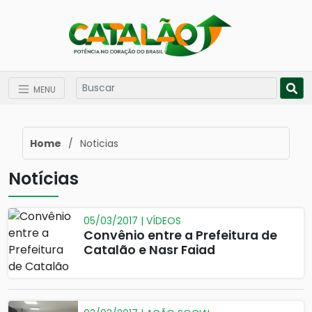
MENU
Home
/
Noticias
Notícias
05/03/2017 | VÍDEOS
Convênio entre a Prefeitura de
Catalão e Nasr Faiad