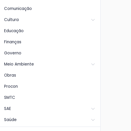
Comunicação
Cultura
Educação
Finanças
Governo
Meio Ambiente
Obras
Procon
SMTC
SAE
Saúde