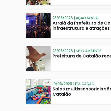
25/06/2026 | AÇÃO SOCIAL
Arraiá da Prefeitura de C
infraestrutura e atrações
23/06/2026 | MEIO AMBIENTE
Prefeitura de Catalão re
19/06/2026 | EDUCAÇÃO
Salas multissensoriais s
Catalão