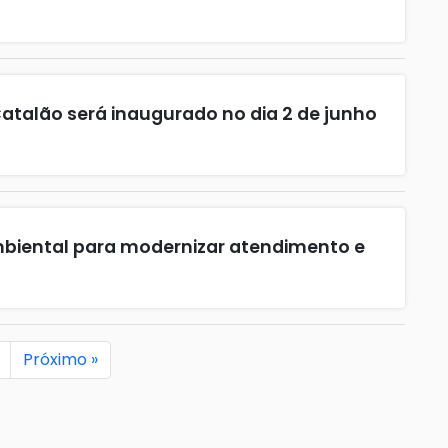
 Catalão será inaugurado no dia 2 de junho
Ambiental para modernizar atendimento e
Próximo »