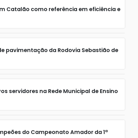
 Catalão como referência em eficiência e
 de pavimentação da Rodovia Sebastião de
os servidores na Rede Municipal de Ensino
ampeões do Campeonato Amador da 1ª