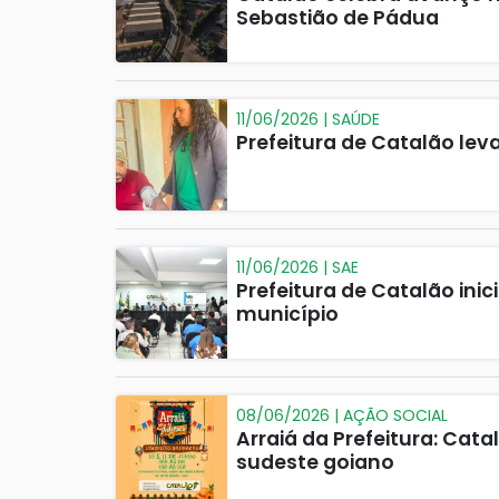
Sebastião de Pádua
11/06/2026 | SAÚDE
Prefeitura de Catalão lev
11/06/2026 | SAE
Prefeitura de Catalão ini
município
08/06/2026 | AÇÃO SOCIAL
Arraiá da Prefeitura: Cata
sudeste goiano