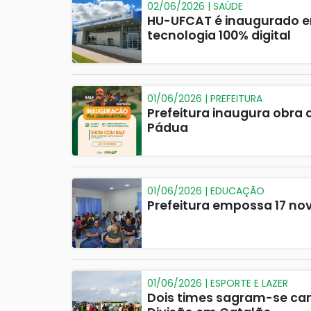
02/06/2026 | SAÚDE
HU-UFCAT é inaugurado em
tecnologia 100% digital
01/06/2026 | PREFEITURA
Prefeitura inaugura obra
Pádua
01/06/2026 | EDUCAÇÃO
Prefeitura empossa 17 nov
01/06/2026 | ESPORTE E LAZER
Dois times sagram-se c