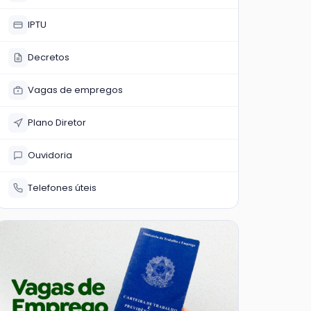
IPTU
Decretos
Vagas de empregos
Plano Diretor
Ouvidoria
Telefones úteis