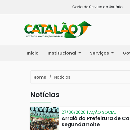
Carta de Serviço ao Usuário
Início
Institucional
Serviços
Go
Home
/
Noticias
Notícias
27/06/2026 | AÇÃO SOCIAL
Arraiá da Prefeitura de 
segunda noite