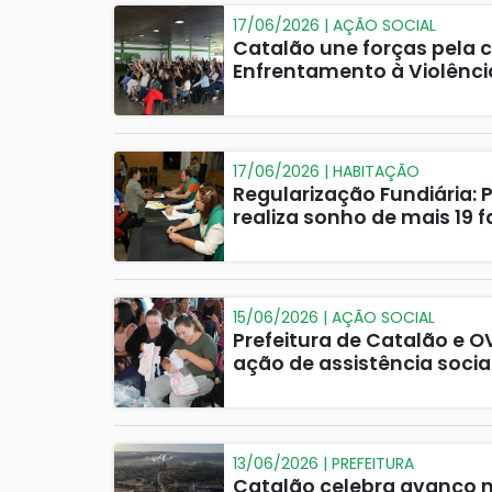
17/06/2026 | AÇÃO SOCIAL
Catalão une forças pela 
Enfrentamento à Violênci
17/06/2026 | HABITAÇÃO
Regularização Fundiária: 
realiza sonho de mais 19 
15/06/2026 | AÇÃO SOCIAL
Prefeitura de Catalão e O
ação de assistência socia
13/06/2026 | PREFEITURA
Catalão celebra avanço n