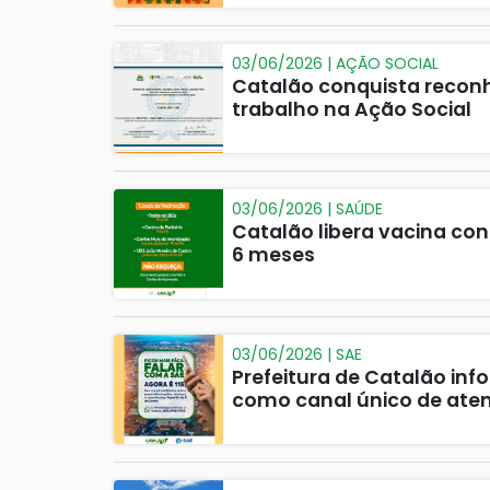
03/06/2026 | AÇÃO SOCIAL
Catalão conquista recon
trabalho na Ação Social
03/06/2026 | SAÚDE
Catalão libera vacina con
6 meses
03/06/2026 | SAE
Prefeitura de Catalão info
como canal único de ate