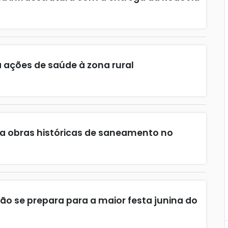
a ações de saúde à zona rural
cia obras históricas de saneamento no
lão se prepara para a maior festa junina do