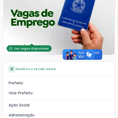
Ver vagas disponíveis
ÓRGÃOS E SECRETARIAS
Prefeito
Vice-Prefeito
Ação Social
Administração