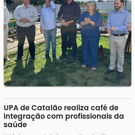
UPA de Catalão realiza café de
integração com profissionais da
saúde