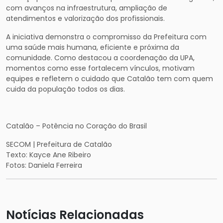
com avanços na infraestrutura, ampliação de
atendimentos e valorização dos profissionais.
A iniciativa demonstra o compromisso da Prefeitura com
uma saúde mais humana, eficiente e próxima da
comunidade. Como destacou a coordenação da UPA,
momentos como esse fortalecem vínculos, motivam
equipes e refletem o cuidado que Catalão tem com quem
cuida da população todos os dias.
Catalão – Potência no Coração do Brasil
SECOM | Prefeitura de Catalão
Texto: Kayce Ane Ribeiro
Fotos: Daniela Ferreira
Notícias Relacionadas