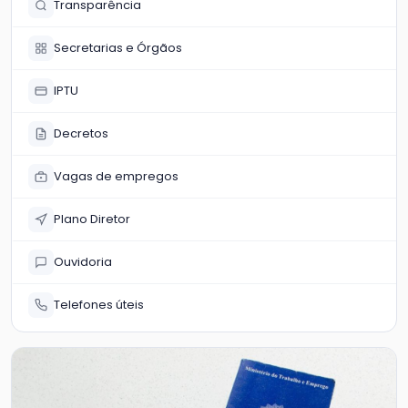
Transparência
Secretarias e Órgãos
IPTU
Decretos
Vagas de empregos
Plano Diretor
Ouvidoria
Telefones úteis