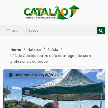
MENU
Home
/
Noticias
/
Saúde
/
UPA de Catalão realiza café de integração com
profissionais da saúde
Publicado em: 22/10/2025