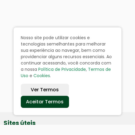
Nosso site pode utilizar cookies e
tecnologias semelhantes para melhorar
sua experiência ao navegar, bem como
providenciar alguns recursos essenciais. Ao
continuar acessando, você concorda com
a nossa
Política de Privacidade
,
Termos de
Uso
e
Cookies
.
Ver Termos
Aceitar Termos
Sites úteis