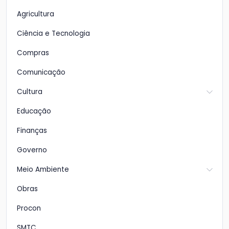
Agricultura
Ciência e Tecnologia
Compras
Comunicação
Cultura
Educação
Finanças
Governo
Meio Ambiente
Obras
Procon
SMTC