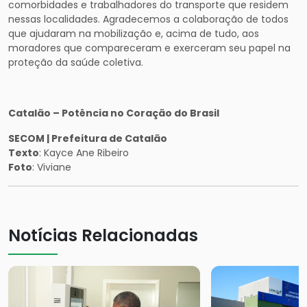
comorbidades e trabalhadores do transporte que residem
nessas localidades. Agradecemos a colaboração de todos
que ajudaram na mobilização e, acima de tudo, aos
moradores que compareceram e exerceram seu papel na
proteção da saúde coletiva.
Catalão – Potência no Coração do Brasil
SECOM | Prefeitura de Catalão
Texto
: Kayce Ane Ribeiro
Foto
: Viviane
Notícias Relacionadas