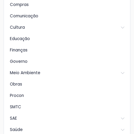
Compras
Comunicação
Cultura
Educação
Finanças
Governo
Meio Ambiente
Obras
Procon
SMTC
SAE
Saúde