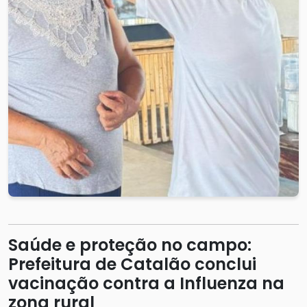
Saúde e proteção no campo:
Prefeitura de Catalão conclui
vacinação contra a Influenza na
zona rural