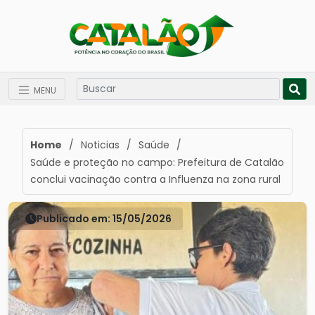
MENU
Home
/
Noticias
/
Saúde
/
Saúde e proteção no campo: Prefeitura de Catalão
conclui vacinação contra a Influenza na zona rural
Publicado em: 15/05/2026