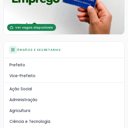
Ver vagas disponíveis
ÓRGÃOS E SECRETARIAS
Prefeito
Vice-Prefeito
Ação Social
Administração
Agricultura
Ciência e Tecnologia