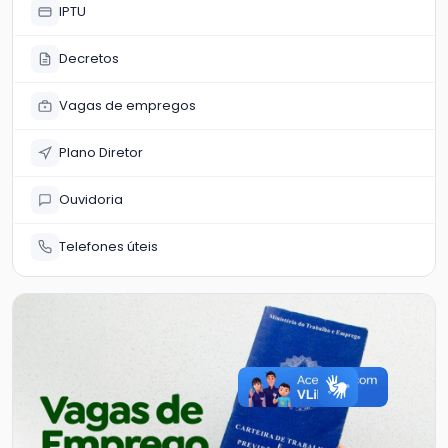
IPTU
Decretos
Vagas de empregos
Plano Diretor
Ouvidoria
Telefones úteis