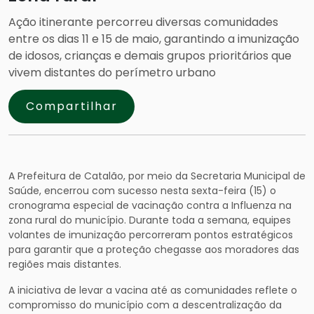
Ação itinerante percorreu diversas comunidades
entre os dias 11 e 15 de maio, garantindo a imunização
de idosos, crianças e demais grupos prioritários que
vivem distantes do perímetro urbano
Compartilhar
A Prefeitura de Catalão, por meio da Secretaria Municipal de
Saúde, encerrou com sucesso nesta sexta-feira (15) o
cronograma especial de vacinação contra a Influenza na
zona rural do município. Durante toda a semana, equipes
volantes de imunização percorreram pontos estratégicos
para garantir que a proteção chegasse aos moradores das
regiões mais distantes.
A iniciativa de levar a vacina até as comunidades reflete o
compromisso do município com a descentralização da