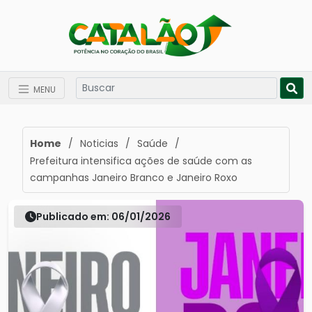
MENU
Home
/
Noticias
/
Saúde
/
Prefeitura intensifica ações de saúde com as
campanhas Janeiro Branco e Janeiro Roxo
Publicado em: 06/01/2026