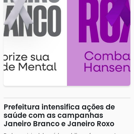
Prefeitura intensifica ações de
saúde com as campanhas
Janeiro Branco e Janeiro Roxo