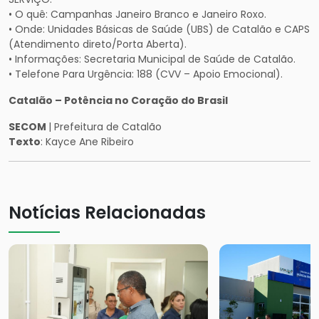
• O quê: Campanhas Janeiro Branco e Janeiro Roxo.
• Onde: Unidades Básicas de Saúde (UBS) de Catalão e CAPS
(Atendimento direto/Porta Aberta).
• Informações: Secretaria Municipal de Saúde de Catalão.
• Telefone Para Urgência: 188 (CVV – Apoio Emocional).
Catalão – Potência no Coração do Brasil
SECOM
| Prefeitura de Catalão
Texto
: Kayce Ane Ribeiro
Notícias Relacionadas