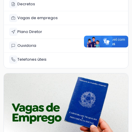
Decretos
Vagas de empregos
Plano Diretor
Ouvidoria
Telefones úteis