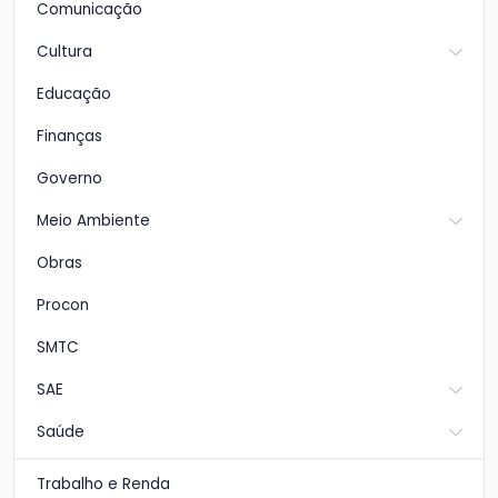
Comunicação
Cultura
Educação
Finanças
Governo
Meio Ambiente
Obras
Procon
SMTC
SAE
Saúde
Trabalho e Renda