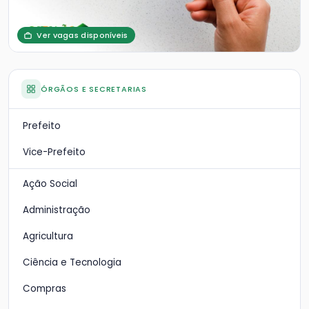
Ver vagas disponíveis
ÓRGÃOS E SECRETARIAS
Prefeito
Vice-Prefeito
Ação Social
Administração
Agricultura
Ciência e Tecnologia
Compras