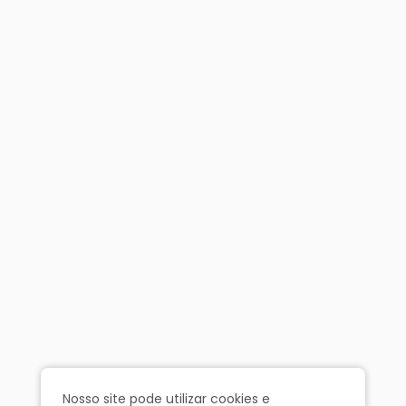
Nosso site pode utilizar cookies e