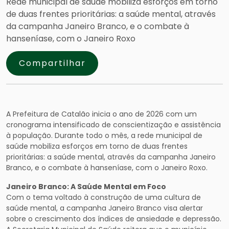
Rede municipal de saúde mobiliza esforços em torno
de duas frentes prioritárias: a saúde mental, através
da campanha Janeiro Branco, e o combate à
hanseníase, com o Janeiro Roxo
Compartilhar
A Prefeitura de Catalão inicia o ano de 2026 com um
cronograma intensificado de conscientização e assistência
à população. Durante todo o mês, a rede municipal de
saúde mobiliza esforços em torno de duas frentes
prioritárias: a saúde mental, através da campanha Janeiro
Branco, e o combate à hanseníase, com o Janeiro Roxo.
Janeiro Branco: A Saúde Mental em Foco
Com o tema voltado à construção de uma cultura de
saúde mental, a campanha Janeiro Branco visa alertar
sobre o crescimento dos índices de ansiedade e depressão.