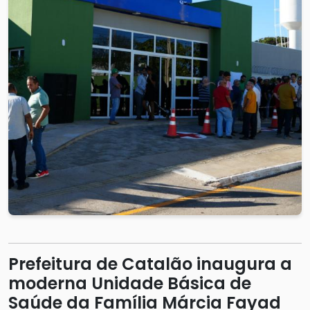
Prefeitura de Catalão inaugura a
moderna Unidade Básica de
Saúde da Família Márcia Fayad