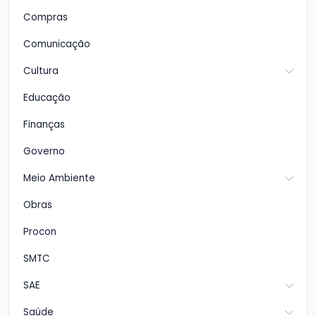
Compras
Comunicação
Cultura
Educação
Finanças
Governo
Meio Ambiente
Obras
Procon
SMTC
SAE
Saúde