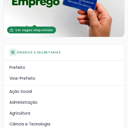
Ver vagas disponíveis
ÓRGÃOS E SECRETARIAS
Prefeito
Vice-Prefeito
Ação Social
Administração
Agricultura
Ciência e Tecnologia