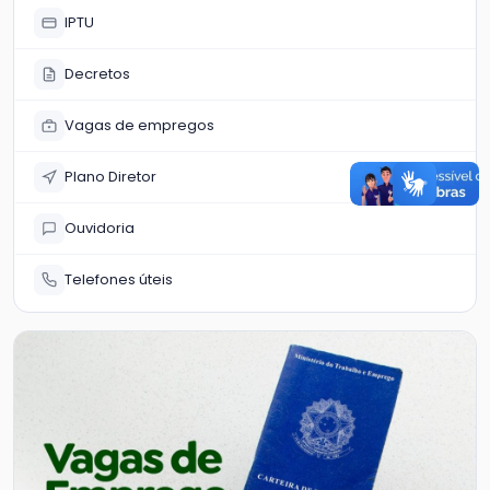
IPTU
Decretos
Vagas de empregos
Plano Diretor
Ouvidoria
Telefones úteis