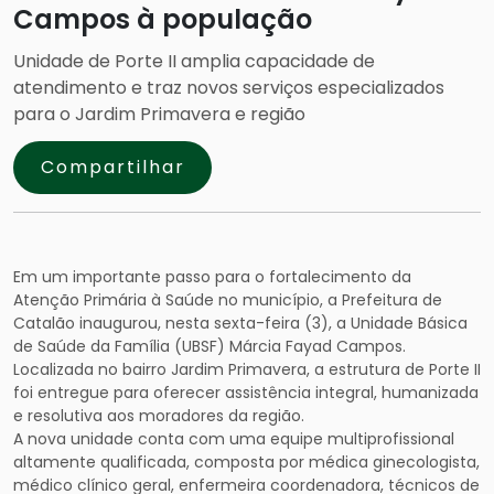
Campos à população
Unidade de Porte II amplia capacidade de
atendimento e traz novos serviços especializados
para o Jardim Primavera e região
Compartilhar
Em um importante passo para o fortalecimento da
Atenção Primária à Saúde no município, a Prefeitura de
Catalão inaugurou, nesta sexta-feira (3), a Unidade Básica
de Saúde da Família (UBSF) Márcia Fayad Campos.
Localizada no bairro Jardim Primavera, a estrutura de Porte II
foi entregue para oferecer assistência integral, humanizada
e resolutiva aos moradores da região.
A nova unidade conta com uma equipe multiprofissional
altamente qualificada, composta por médica ginecologista,
médico clínico geral, enfermeira coordenadora, técnicos de