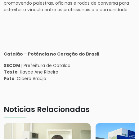
promovendo palestras, oficinas e rodas de conversa para
estreitar o vínculo entre os profissionais e a comunidade.
Catalão – Potência no Coração do Brasil
SECOM
| Prefeitura de Catalão
Texto
: Kayce Ane Ribeiro
Foto
: Cícero Araújo
Notícias Relacionadas