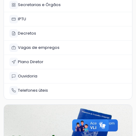
Secretarias e Órgãos
IPTU
Decretos
Vagas de empregos
Plano Diretor
Ouvidoria
Telefones úteis