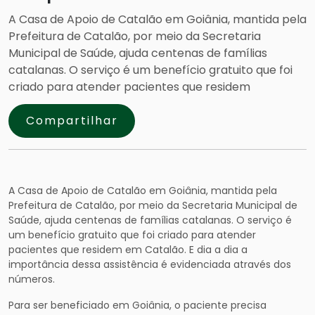
A Casa de Apoio de Catalão em Goiânia, mantida pela
Prefeitura de Catalão, por meio da Secretaria
Municipal de Saúde, ajuda centenas de famílias
catalanas. O serviço é um benefício gratuito que foi
criado para atender pacientes que residem
Compartilhar
A Casa de Apoio de Catalão em Goiânia, mantida pela
Prefeitura de Catalão, por meio da Secretaria Municipal de
Saúde, ajuda centenas de famílias catalanas. O serviço é
um benefício gratuito que foi criado para atender
pacientes que residem em Catalão. E dia a dia a
importância dessa assistência é evidenciada através dos
números.
Para ser beneficiado em Goiânia, o paciente precisa