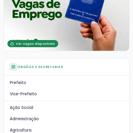
Ver vagas disponíveis
ÓRGÃOS E SECRETARIAS
Prefeito
Vice-Prefeito
Ação Social
Administração
Agricultura