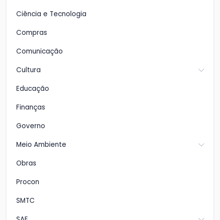
Ciência e Tecnologia
Compras
Comunicação
Cultura
Educação
Finanças
Governo
Meio Ambiente
Obras
Procon
SMTC
SAE