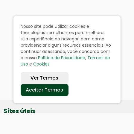
Nosso site pode utilizar cookies e
tecnologias semelhantes para melhorar
sua experiência ao navegar, bem como
providenciar alguns recursos essenciais. Ao
continuar acessando, você concorda com
a nossa
Política de Privacidade
,
Termos de
Uso
e
Cookies
.
Ver Termos
Aceitar Termos
Sites úteis
Equatorial
SAE