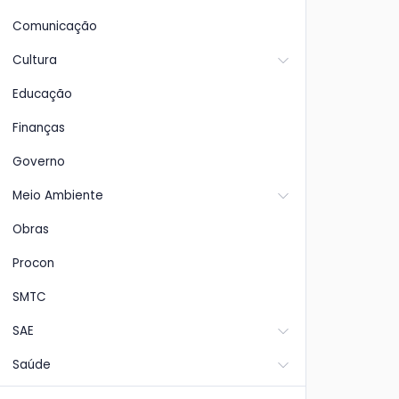
Comunicação
Cultura
Educação
Finanças
Governo
Meio Ambiente
Obras
Procon
SMTC
SAE
Saúde