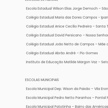
Escola Estadual Wilson Elias Jorge Democh – São
Colégio Estadual Maria das Dores Campos - Ip
Colégio Estadual Anice Cecílio Pedreira – Santa 
Colégio Estadual David Persicano – Nossa Senho
Colégio Estadual João Netto de Campos – Mãe 
Colégio Estadual Abrão André – Pio Gomes
Instituto de Educação Matilde Margon Vaz – Setor
ESCOLAS MUNICIPAIS
Escola Municipal Dep. Wison da Paixão – Vila Ero
Escola Municipal Pedro Netto Paranhos – Pontal 
Escola Municipal Patotinha – Bairro das América