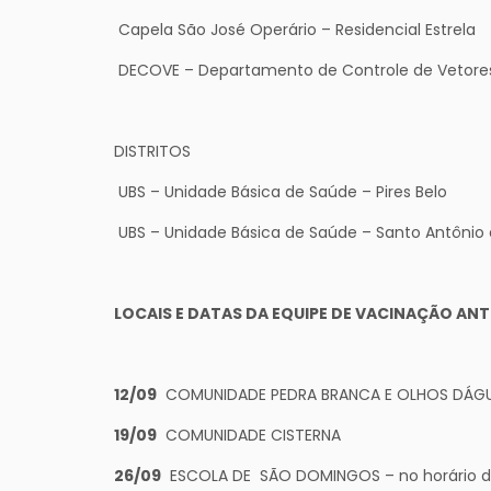
Capela São José Operário – Residencial Estrela
DECOVE – Departamento de Controle de Vetores
DISTRITOS
UBS – Unidade Básica de Saúde – Pires Belo
UBS – Unidade Básica de Saúde – Santo Antônio 
LOCAIS E DATAS DA EQUIPE DE VACINAÇÃO ANTI
12/09
COMUNIDADE PEDRA BRANCA E OLHOS DÁG
19/09
COMUNIDADE CISTERNA
26/09
ESCOLA DE SÃO DOMINGOS – no horário das