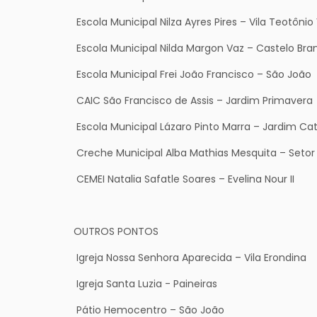
Escola Municipal Nilza Ayres Pires – Vila Teotônio 
Escola Municipal Nilda Margon Vaz – Castelo Bra
Escola Municipal Frei João Francisco – São João
CAIC São Francisco de Assis – Jardim Primavera
Escola Municipal Lázaro Pinto Marra – Jardim Ca
Creche Municipal Alba Mathias Mesquita – Setor
CEMEI Natalia Safatle Soares – Evelina Nour II
OUTROS PONTOS
Igreja Nossa Senhora Aparecida – Vila Erondina
Igreja Santa Luzia - Paineiras
Pátio Hemocentro – São João