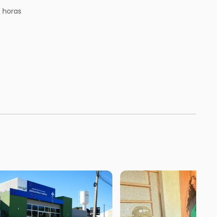
0 horas