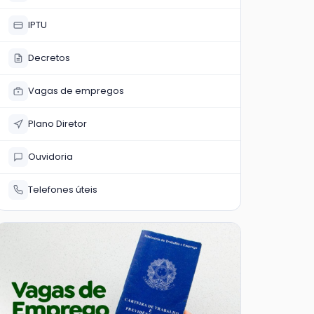
IPTU
Decretos
Vagas de empregos
Plano Diretor
Ouvidoria
Telefones úteis