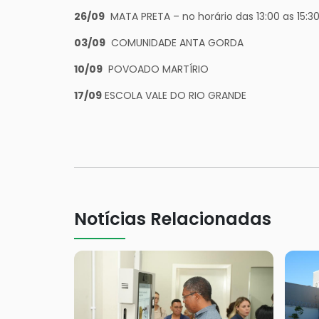
26/09
MATA PRETA – no horário das 13:00 as 15:3
03/09
COMUNIDADE ANTA GORDA
10/09
POVOADO MARTÍRIO
17/09
ESCOLA VALE DO RIO GRANDE
Notícias Relacionadas