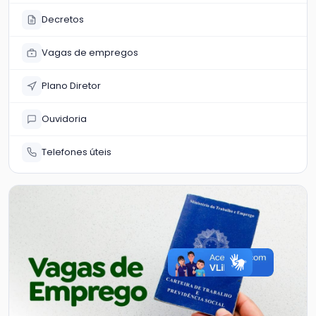
Decretos
Vagas de empregos
Plano Diretor
Ouvidoria
Telefones úteis