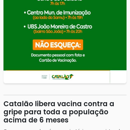
Catalão libera vacina contra a
gripe para toda a população
acima de 6 meses