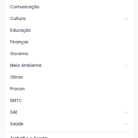
Comunicação
Cultura
Educação
Finanças
Governo
Meio Ambiente
Obras
Procon
SMTC
SAE
Saúde