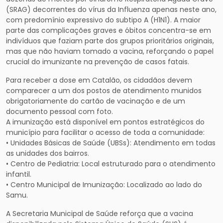
(SRAG) decorrentes do vírus da Influenza apenas neste ano,
com predomínio expressivo do subtipo A (H1N1). A maior
parte das complicações graves e óbitos concentra-se em
indivíduos que faziam parte dos grupos prioritários originais,
mas que não haviam tomado a vacina, reforçando o papel
crucial do imunizante na prevenção de casos fatais.
Para receber a dose em Catalão, os cidadãos devem
comparecer a um dos postos de atendimento munidos
obrigatoriamente do cartão de vacinação e de um
documento pessoal com foto.
A imunização está disponível em pontos estratégicos do
município para facilitar o acesso de toda a comunidade:
• Unidades Básicas de Saúde (UBSs): Atendimento em todas
as unidades dos bairros.
• Centro de Pediatria: Local estruturado para o atendimento
infantil.
• Centro Municipal de Imunização: Localizado ao lado do
Samu.
A Secretaria Municipal de Saúde reforça que a vacina