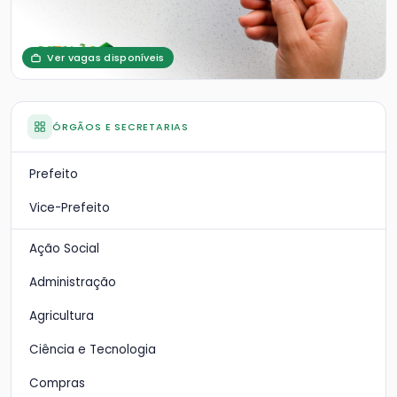
Ver vagas disponíveis
ÓRGÃOS E SECRETARIAS
Prefeito
Vice-Prefeito
Ação Social
Administração
Agricultura
Ciência e Tecnologia
Compras