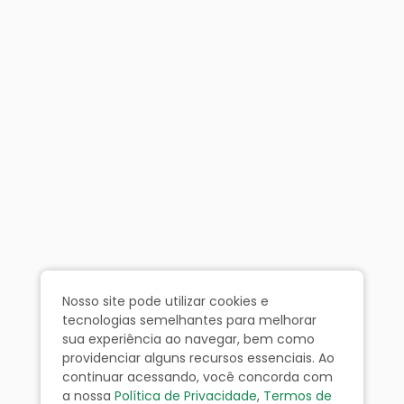
Nosso site pode utilizar cookies e
tecnologias semelhantes para melhorar
sua experiência ao navegar, bem como
providenciar alguns recursos essenciais. Ao
continuar acessando, você concorda com
a nossa
Política de Privacidade
,
Termos de