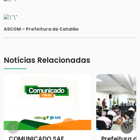
ASCOM – Prefeitura de Catalão
Notícias Relacionadas
COMUNICADO SAE
Prefeitura d