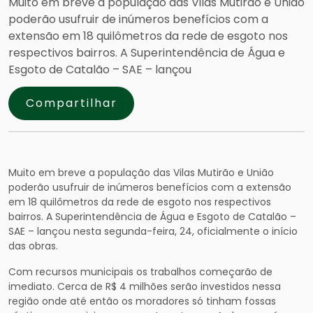
Muito em breve a população das Vilas Mutirão e União
poderão usufruir de inúmeros benefícios com a
extensão em 18 quilômetros da rede de esgoto nos
respectivos bairros. A Superintendência de Água e
Esgoto de Catalão – SAE – lançou
Compartilhar
Muito em breve a população das Vilas Mutirão e União
poderão usufruir de inúmeros benefícios com a extensão
em 18 quilômetros da rede de esgoto nos respectivos
bairros. A Superintendência de Água e Esgoto de Catalão –
SAE – lançou nesta segunda-feira, 24, oficialmente o início
das obras.
Com recursos municipais os trabalhos começarão de
imediato. Cerca de R$ 4 milhões serão investidos nessa
região onde até então os moradores só tinham fossas