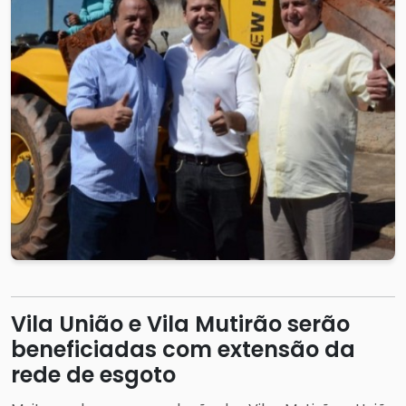
Vila União e Vila Mutirão serão
beneficiadas com extensão da
rede de esgoto