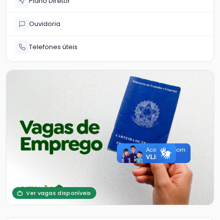
Plano Diretor
Ouvidoria
Telefones úteis
Ver vagas disponíveis