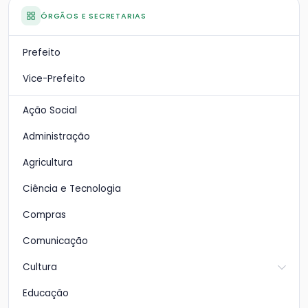
ÓRGÃOS E SECRETARIAS
Prefeito
Vice-Prefeito
Ação Social
Administração
Agricultura
Ciência e Tecnologia
Compras
Comunicação
Cultura
Educação