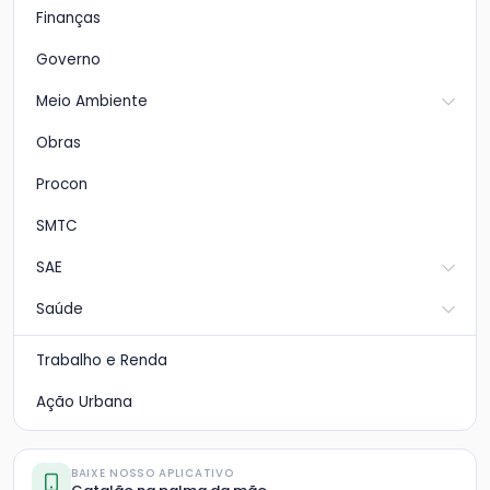
Finanças
Governo
Meio Ambiente
Obras
Procon
SMTC
SAE
Saúde
Trabalho e Renda
Ação Urbana
BAIXE NOSSO APLICATIVO