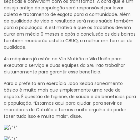
sépticas e conviviam com os transtornos. A obra que é um
desejo antigo da população será responsável por levar
coleta e tratamento de esgoto para a comunidade. Além
de qualidade de vida o resultado será mais saúde também
para a população. A estimativa é que os trabalhos devem
durar em média 9 meses e após a conclusão os dois bairros
também receberão asfalto CBUQ, o melhor em termos de
qualidade.
As máquinas já estão na Vila Mutirão e Vila União para
executar o serviço e duas equipes da SAE irão trabalhar
diuturnamente para garantir esse benefício.
Para o prefeito em exercício João Sebba saneamento
básico é muito mais que simplesmente uma rede de
esgoto. É questão de higiene, de saúde e de benefícios para
a população. “Estamos aqui para ajudar, para servir os
moradores de Catalão e temos muito orgulho de poder
fazer tudo isso e muito mais”, disse.