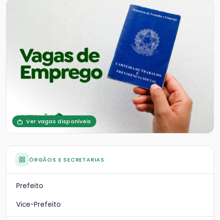
Ver vagas disponíveis
ÓRGÃOS E SECRETARIAS
Prefeito
Vice-Prefeito