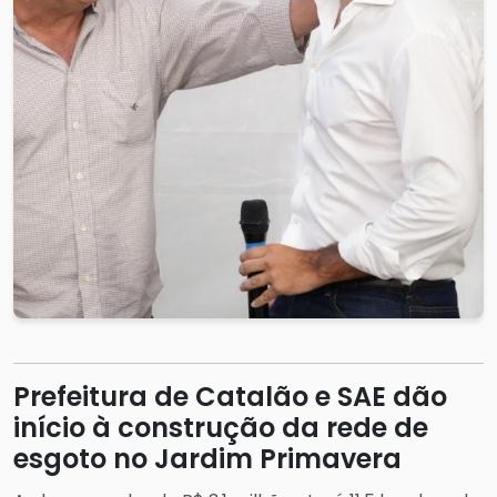
Prefeitura de Catalão e SAE dão
início à construção da rede de
esgoto no Jardim Primavera