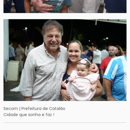
Secom | Prefeitura de Catalão
Cidade que sonha e faz !