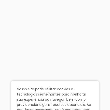
Nosso site pode utilizar cookies e
tecnologias semelhantes para melhorar
sua experiência ao navegar, bem como
providenciar alguns recursos essenciais. Ao
continuar acessando, você concorda com