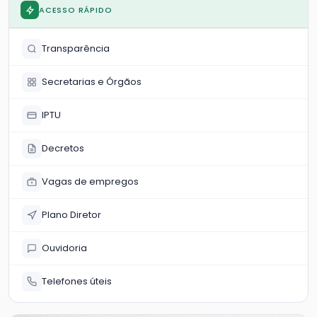
ACESSO RÁPIDO
Transparência
Secretarias e Órgãos
IPTU
Decretos
Vagas de empregos
Plano Diretor
Ouvidoria
Telefones úteis