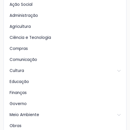
Ação Social
Administração
Agricultura
Ciência e Tecnologia
Compras
Comunicação
Cultura
Educação
Finanças
Governo
Meio Ambiente
Obras